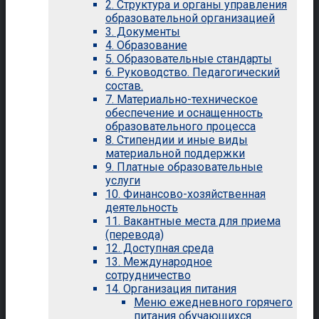
2. Структура и органы управления
образовательной организацией
3. Документы
4. Образование
5. Образовательные стандарты
6. Руководство. Педагогический
состав.
7. Материально-техническое
обеспечение и оснащенность
образовательного процесса
8. Стипендии и иные виды
материальной поддержки
9. Платные образовательные
услуги
10. Финансово-хозяйственная
деятельность
11. Вакантные места для приема
(перевода)
12. Доступная среда
13. Международное
сотрудничество
14. Организация питания
Меню ежедневного горячего
питания обучающихся