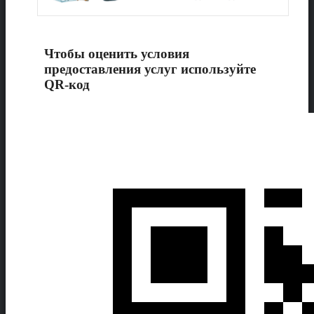
Чтобы оценить условия
предоставления услуг используйте
QR-код