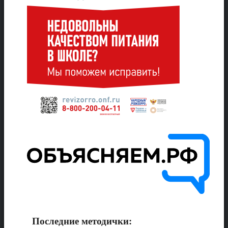
Последние методички: