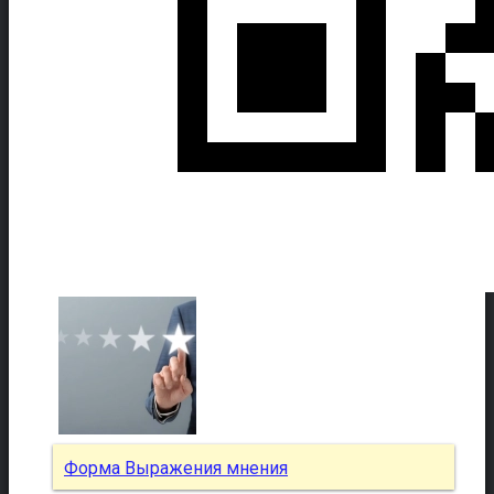
Форма Выражения мнения