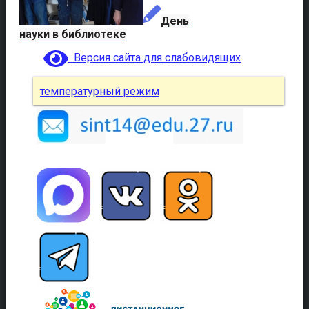
День
науки в библиотеке
Версия сайта для слабовидящих
температурный режим