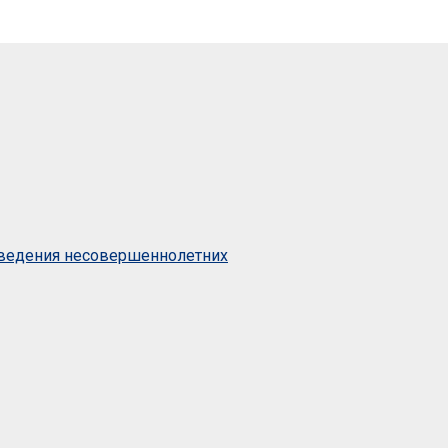
оведения несовершеннолетних