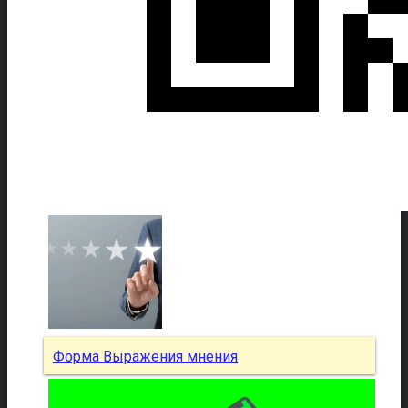
Форма Выражения мнения