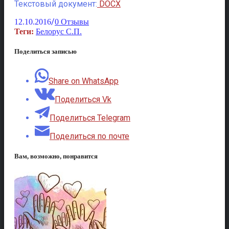
Текстовый документ:
DOCX
/
12.10.2016
0 Отзывы
Теги:
Белорус С.П.
Поделиться записью
Share on WhatsApp
Поделиться Vk
Поделиться Telegram
Поделиться по почте
Вам, возможно, понравится