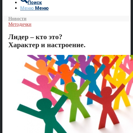
Поиск
Меню
Меню
Новости
Методички
Лидер – кто это?
Характер и настроение.