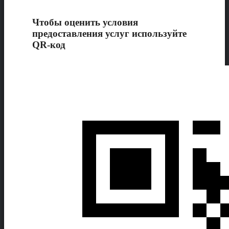
Чтобы оценить условия
предоставления услуг используйте
QR-код