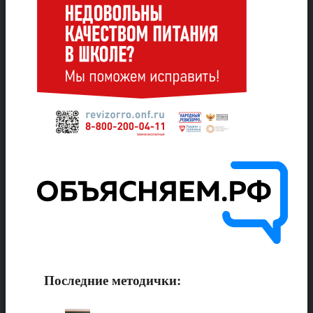
Последние методички: