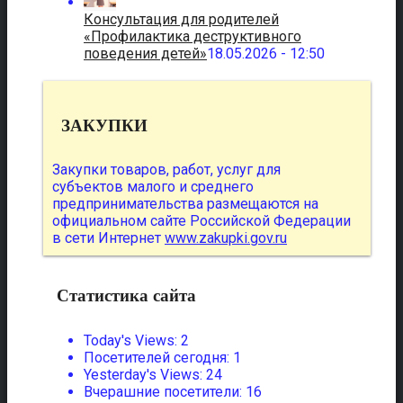
Консультация для родителей
«Профилактика деструктивного
поведения детей»
18.05.2026 - 12:50
ЗАКУПКИ
Закупки товаров, работ, услуг для
субъектов малого и среднего
предпринимательства размещаются на
официальном сайте Российской Федерации
в сети Интернет
www.zakupki.gov.ru
Статистика сайта
Today's Views:
2
Посетителей сегодня:
1
Yesterday's Views:
24
Вчерашние посетители:
16