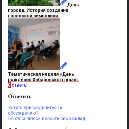
День
города. История создания
городской символики.
Тематическая неделя «День
рождения Хабаровского края»
0
ответы
Ответить
Хотите присоединиться к
обсуждению?
Не стесняйтесь вносить свой вклад!