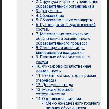
2. Структура и органы управления
образовательной организацией
3. Документы
4. Образование
5. Образовательные стандарты
6. Руководство. Педагогический
состав.
7. Материально-техническое
обеспечение и оснащенность
образовательного процесса
8. Стипендии и иные виды
материальной поддержки
9. Платные образовательные
услуги
10. Финансово-хозяйственная
деятельность
11. Вакантные места для приема
(перевода)
12. Доступная среда
13. Международное
сотрудничество
14. Организация питания
Меню ежедневного горячего
питания обучающихся