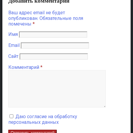
Добавить комментарий
Ваш адрес email не будет
опубликован.
Обязательные поля
помечены
*
Имя
Email
Сайт
Комментарий
*
Даю согласие на обработку
персональных данных