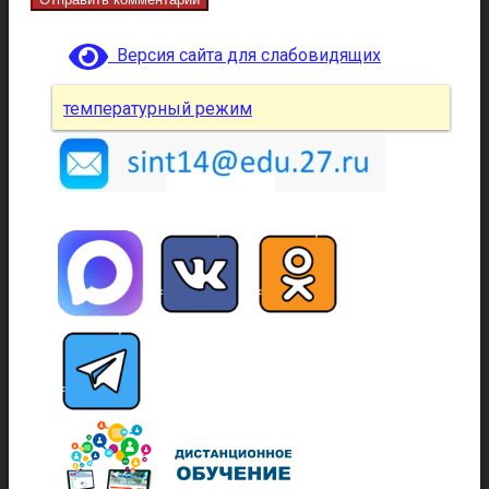
Версия сайта для слабовидящих
температурный режим