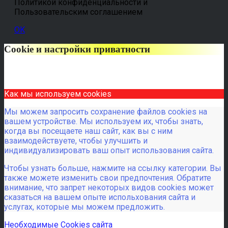
Политикой конфиденциальности и
Пользовательским соглашением
OK
Cookie и настройки приватности
Как мы используем cookies
Мы можем запросить сохранение файлов cookies на
вашем устройстве. Мы используем их, чтобы знать,
когда вы посещаете наш сайт, как вы с ним
взаимодействуете, чтобы улучшить и
индивидуализировать ваш опыт использования сайта.
Чтобы узнать больше, нажмите на ссылку категории. Вы
также можете изменить свои предпочтения. Обратите
внимание, что запрет некоторых видов cookies может
сказаться на вашем опыте испольхования сайта и
услугах, которые мы можем предложить.
Необходимые Cookies сайта