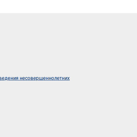
оведения несовершеннолетних