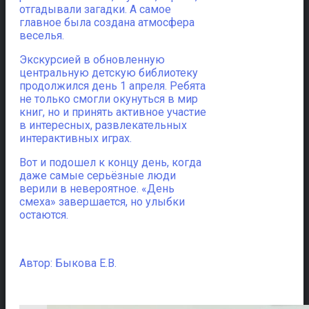
отгадывали загадки. А самое
главное была создана атмосфера
веселья.
Экскурсией в обновленную
центральную детскую библиотеку
продолжился день 1 апреля. Ребята
не только смогли окунуться в мир
книг, но и принять активное участие
в интересных, развлекательных
интерактивных играх.
Вот и подошел к концу день, когда
даже самые серьёзные люди
верили в невероятное. «День
смеха» завершается, но улыбки
остаются.
Автор: Быкова Е.В.