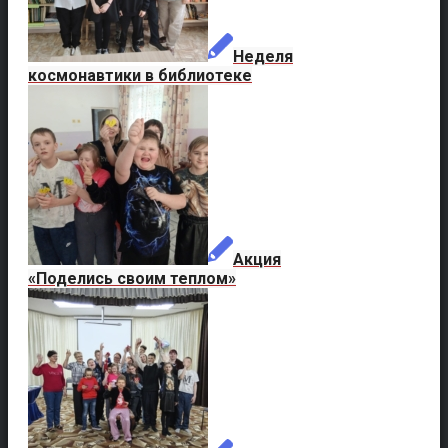
Неделя
космонавтики в библиотеке
Акция
«Поделись своим теплом»