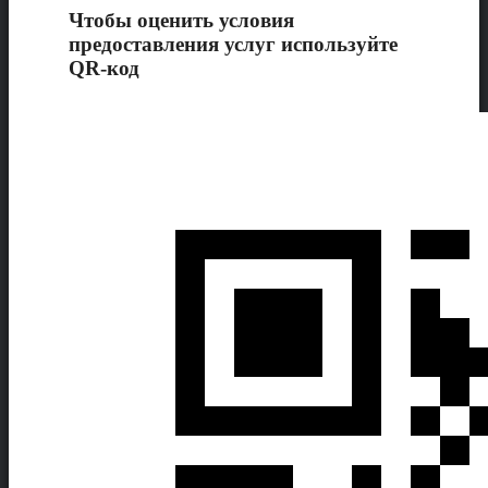
Чтобы оценить условия
предоставления услуг используйте
QR-код