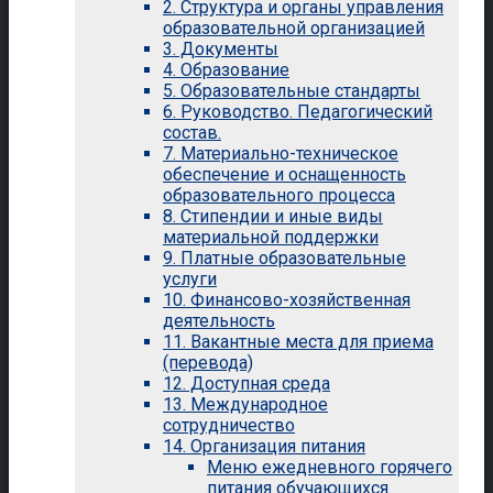
2. Структура и органы управления
образовательной организацией
3. Документы
4. Образование
5. Образовательные стандарты
6. Руководство. Педагогический
состав.
7. Материально-техническое
обеспечение и оснащенность
образовательного процесса
8. Стипендии и иные виды
материальной поддержки
9. Платные образовательные
услуги
10. Финансово-хозяйственная
деятельность
11. Вакантные места для приема
(перевода)
12. Доступная среда
13. Международное
сотрудничество
14. Организация питания
Меню ежедневного горячего
питания обучающихся