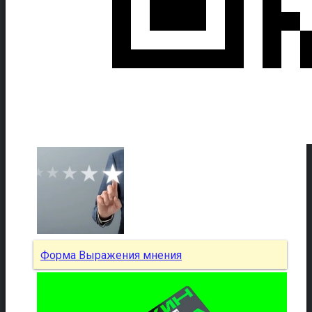
Форма Выражения мнения