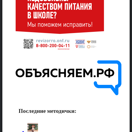
Последние методички: