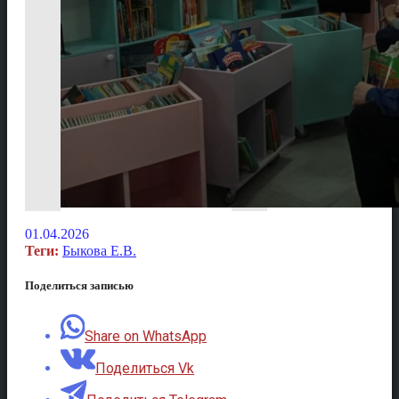
01.04.2026
Теги:
Быкова Е.В.
Поделиться записью
Share on WhatsApp
Поделиться Vk