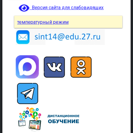
Версия сайта для слабовидящих
температурный режим