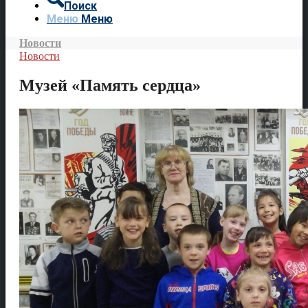
Поиск
Меню
Меню
Новости
Новости
Музей «Память сердца»