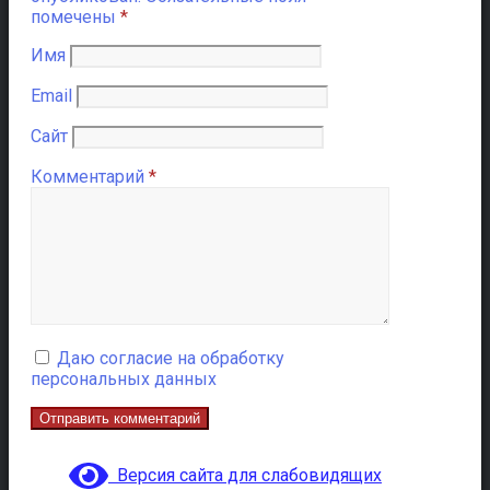
помечены
*
Имя
Email
Сайт
Комментарий
*
Даю согласие на обработку
персональных данных
Версия сайта для слабовидящих