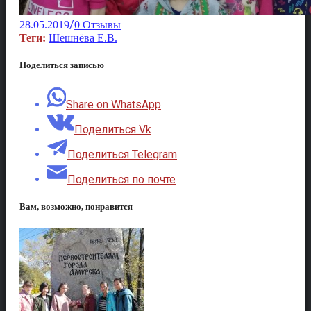
/
28.05.2019
0 Отзывы
Теги:
Шешнёва Е.В.
Поделиться записью
Share on WhatsApp
Поделиться Vk
Поделиться Telegram
Поделиться по почте
Вам, возможно, понравится