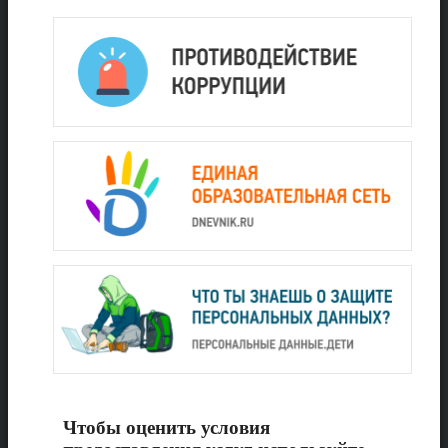
Чтобы оценить условия