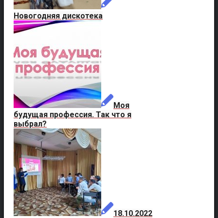
Новогодняя дискотека
Моя
будущая профессия. Так что я
выбрал?
18.10.2022