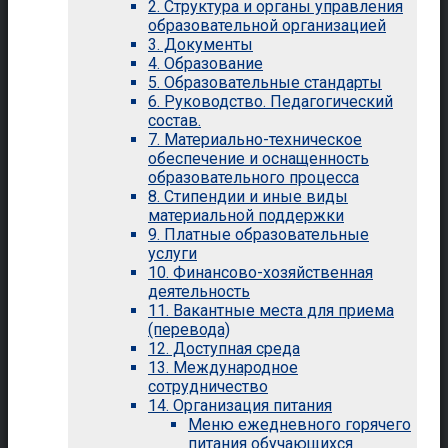
2. Структура и органы управления
образовательной организацией
3. Документы
4. Образование
5. Образовательные стандарты
6. Руководство. Педагогический
состав.
7. Материально-техническое
обеспечение и оснащенность
образовательного процесса
8. Стипендии и иные виды
материальной поддержки
9. Платные образовательные
услуги
10. Финансово-хозяйственная
деятельность
11. Вакантные места для приема
(перевода)
12. Доступная среда
13. Международное
сотрудничество
14. Организация питания
Меню ежедневного горячего
питания обучающихся