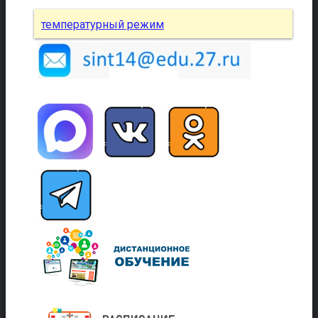
температурный режим