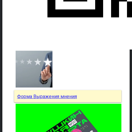
Форма Выражения мнения