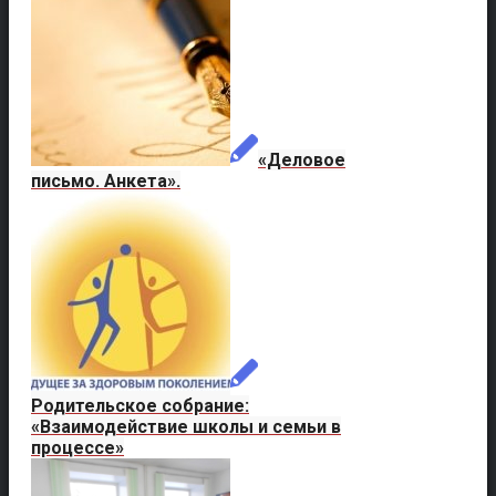
«Деловое
письмо. Анкета».
Родительское собрание:
«Взаимодействие школы и семьи в
процессе»