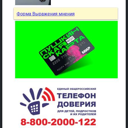
Форма Выражения мнения