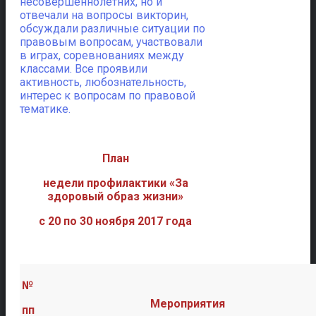
несовершеннолетних, но и
отвечали на вопросы викторин,
обсуждали различные ситуации по
правовым вопросам, участвовали
в играх, соревнованиях между
классами. Все проявили
активность, любознательность,
интерес к вопросам по правовой
тематике.
План
недели профилактики «За
здоровый образ жизни»
с 20 по 30 ноября 2017 года
№
Мероприятия
пп