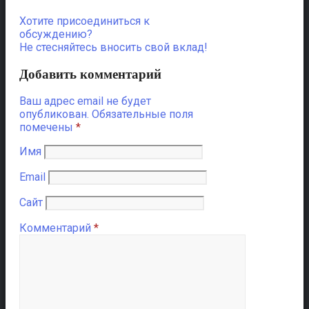
Хотите присоединиться к
обсуждению?
Не стесняйтесь вносить свой вклад!
Добавить комментарий
Ваш адрес email не будет
опубликован.
Обязательные поля
помечены
*
Имя
Email
Сайт
Комментарий
*