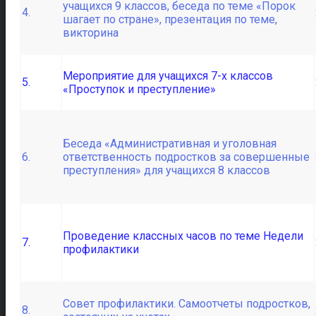
учащихся 9 классов, беседа по теме «Порок
4.
шагает по стране», презентация по теме,
викторина
Мероприятие для учащихся 7-х классов
5.
«Проступок и преступление»
Беседа «Административная и уголовная
6.
ответственность подростков за совершенные
преступления» для учащихся 8 классов
Проведение классных часов по теме Недели
7.
профилактики
Совет профилактики. Самоотчеты подростков,
8.