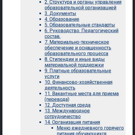
2. Структура и органы управления
образовательной организацией
3. Документы
4. Образование
5. Образовательные стандарты
6. Руководство. Педагогический
состав.
7. Материально-техническое
обеспечение и оснащенность
образовательного процесса
8. Стипендии и иные виды
материальной поддержки
9. Платные образовательные
услуги
10. Финансово-хозяйственная
деятельность
11. Вакантные места для приема
(перевода)
12. Доступная среда
13. Международное
сотрудничество
14. Организация питания
Меню ежедневного горячего
питания обучающихся