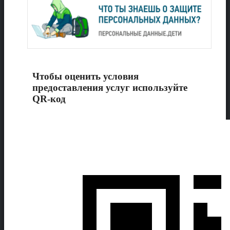
Чтобы оценить условия
предоставления услуг используйте
QR-код