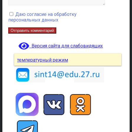
Даю согласие на обработку
персональных данных
Версия сайта для слабовидящих
температурный режим