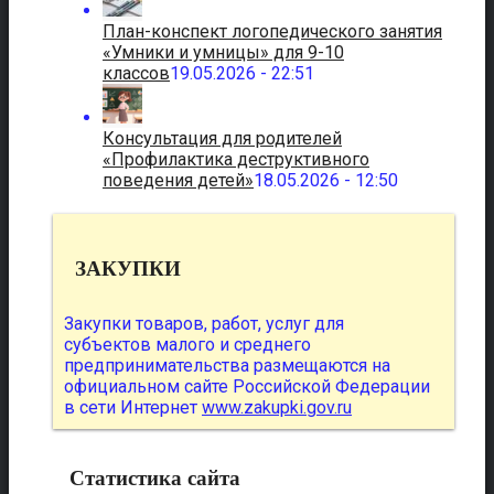
План-конспект логопедического занятия
«Умники и умницы» для 9-10
классов
19.05.2026 - 22:51
Консультация для родителей
«Профилактика деструктивного
поведения детей»
18.05.2026 - 12:50
ЗАКУПКИ
Закупки товаров, работ, услуг для
субъектов малого и среднего
предпринимательства размещаются на
официальном сайте Российской Федерации
в сети Интернет
www.zakupki.gov.ru
Статистика сайта