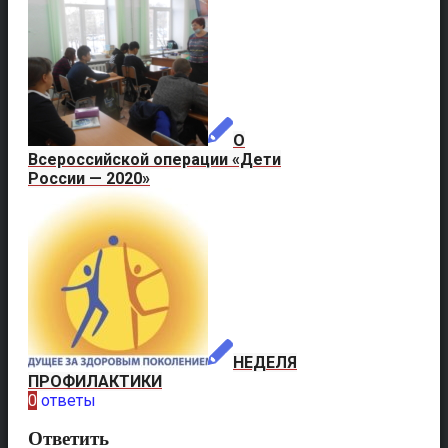
О
Всероссийской операции «Дети
России — 2020»
НЕДЕЛЯ
ПРОФИЛАКТИКИ
0
ответы
Ответить