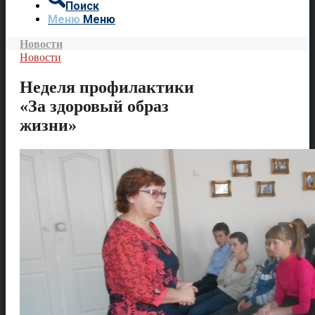
Поиск
Меню
Меню
Новости
Новости
Неделя профилактики
«За здоровый образ
жизни»