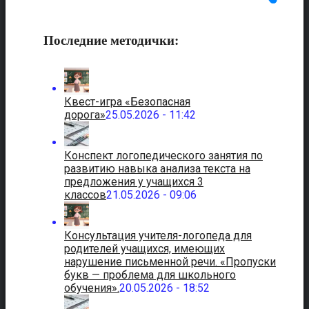
Последние методички:
Квест-игра «Безопасная
дорога»
25.05.2026 - 11:42
Конспект логопедического занятия по
развитию навыка анализа текста на
предложения у учащихся 3
классов
21.05.2026 - 09:06
Консультация учителя-логопеда для
родителей учащихся, имеющих
нарушение письменной речи. «Пропуски
букв — проблема для школьного
обучения».
20.05.2026 - 18:52