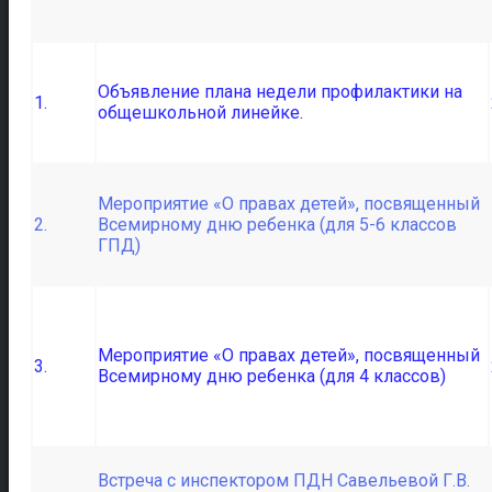
Объявление плана недели профилактики на
1.
общешкольной линейке.
Мероприятие «О правах детей», посвященный
2.
Всемирному дню ребенка (для 5-6 классов
ГПД)
Мероприятие «О правах детей», посвященный
3.
Всемирному дню ребенка (для 4 классов)
Встреча с инспектором ПДН Савельевой Г.В.