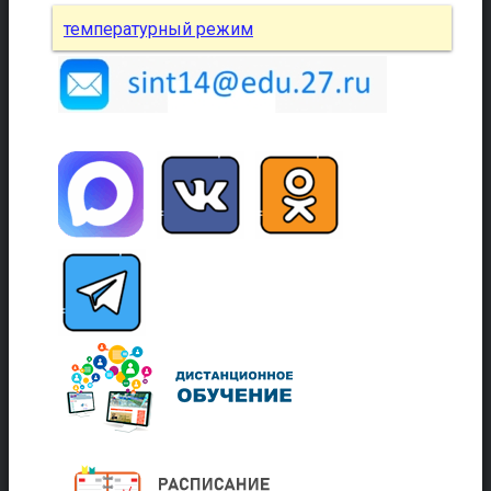
температурный режим