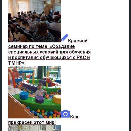
Краевой
семинар по теме: «Создание
специальных условий для обучения
и воспитания обучающихся с РАС и
ТМНР»
Как
прекрасен этот мир!