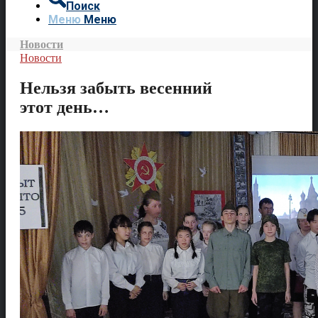
Поиск
Меню
Меню
Новости
Новости
Нельзя забыть весенний
этот день…