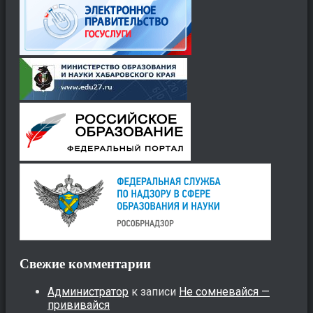
Свежие комментарии
Администратор
к записи
Не сомневайся —
прививайся