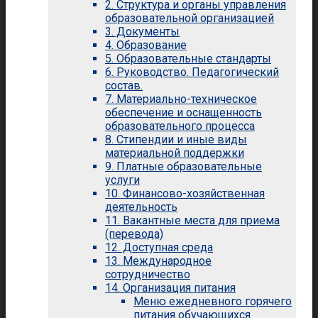
2. Структура и органы управления
образовательной организацией
3. Документы
4. Образование
5. Образовательные стандарты
6. Руководство. Педагогический
состав.
7. Материально-техническое
обеспечение и оснащенность
образовательного процесса
8. Стипендии и иные виды
материальной поддержки
9. Платные образовательные
услуги
10. Финансово-хозяйственная
деятельность
11. Вакантные места для приема
(перевода)
12. Доступная среда
13. Международное
сотрудничество
14. Организация питания
Меню ежедневного горячего
питания обучающихся