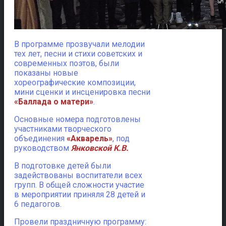
В программе прозвучали мелодии
тех лет, песни и стихи советских и
современных поэтов, были
показаны новые
хореографические композиции,
мини сценки и инсценировка песни
«Баллада о матери»
.
Основные номера подготовлены
участниками творческого
объединения
«Акварель»
, под
руководством
Янковской К.В.
В подготовке детей были
задействованы воспитатели всех
групп. В общей сложности участие
в мероприятии приняля 28 детей и
6 педагогов.
Провели праздничную программу: