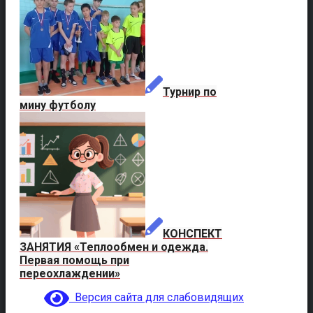
Турнир по
мину футболу
КОНСПЕКТ
ЗАНЯТИЯ «Теплообмен и одежда.
Первая помощь при
переохлаждении»
Версия сайта для слабовидящих