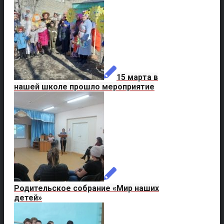
15 марта в
нашей школе прошло мероприятие
Родительское собрание «Мир наших
детей»