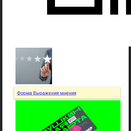
Форма Выражения мнения