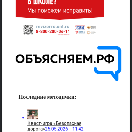
Последние методички:
Квест-игра «Безопасная
дорога»
25.05.2026 - 11:42