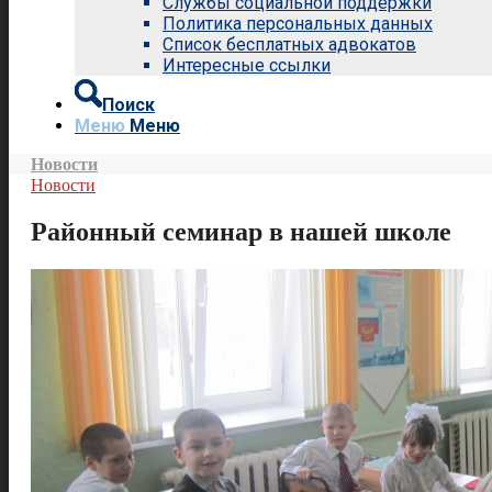
Службы социальной поддержки
Политика персональных данных
Список бесплатных адвокатов
Интересные ссылки
Поиск
Меню
Меню
Новости
Новости
Районный семинар в нашей школе