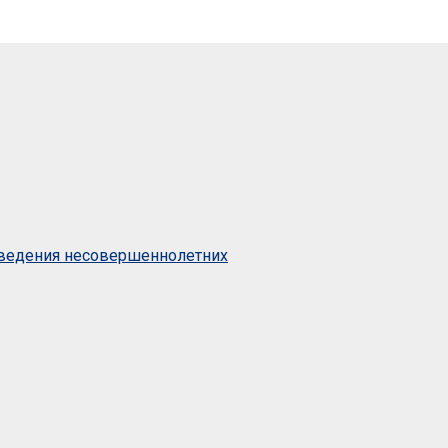
оведения несовершеннолетних