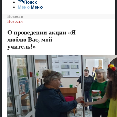
Поиск
Меню
Меню
Новости
Новости
О проведении акции «Я
люблю Вас, мой
учитель!»