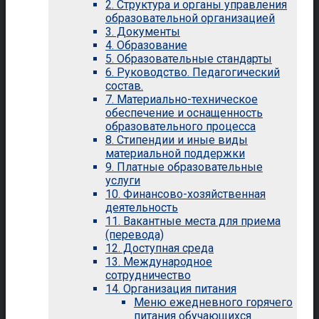
2. Структура и органы управления
образовательной организацией
3. Документы
4. Образование
5. Образовательные стандарты
6. Руководство. Педагогический
состав.
7. Материально-техническое
обеспечение и оснащенность
образовательного процесса
8. Стипендии и иные виды
материальной поддержки
9. Платные образовательные
услуги
10. Финансово-хозяйственная
деятельность
11. Вакантные места для приема
(перевода)
12. Доступная среда
13. Международное
сотрудничество
14. Организация питания
Меню ежедневного горячего
питания обучающихся