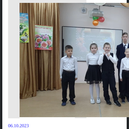
06.10.2023