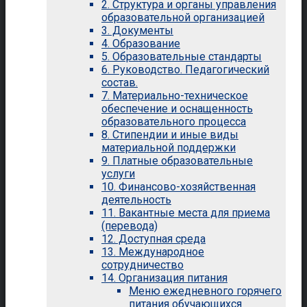
2. Структура и органы управления
образовательной организацией
3. Документы
4. Образование
5. Образовательные стандарты
6. Руководство. Педагогический
состав.
7. Материально-техническое
обеспечение и оснащенность
образовательного процесса
8. Стипендии и иные виды
материальной поддержки
9. Платные образовательные
услуги
10. Финансово-хозяйственная
деятельность
11. Вакантные места для приема
(перевода)
12. Доступная среда
13. Международное
сотрудничество
14. Организация питания
Меню ежедневного горячего
питания обучающихся