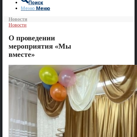
Поиск
Меню
Меню
Новости
Новости
О проведении
мероприятия «Мы
вместе»