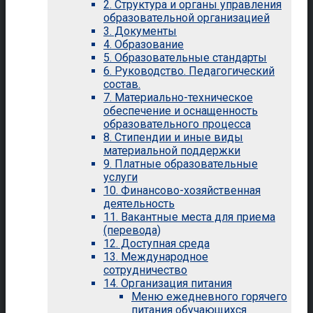
2. Структура и органы управления
образовательной организацией
3. Документы
4. Образование
5. Образовательные стандарты
6. Руководство. Педагогический
состав.
7. Материально-техническое
обеспечение и оснащенность
образовательного процесса
8. Стипендии и иные виды
материальной поддержки
9. Платные образовательные
услуги
10. Финансово-хозяйственная
деятельность
11. Вакантные места для приема
(перевода)
12. Доступная среда
13. Международное
сотрудничество
14. Организация питания
Меню ежедневного горячего
питания обучающихся