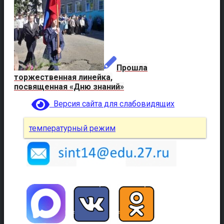
Прошла
торжественная линейка,
посвященная «Дню знаний»
Версия сайта для слабовидящих
температурный режим