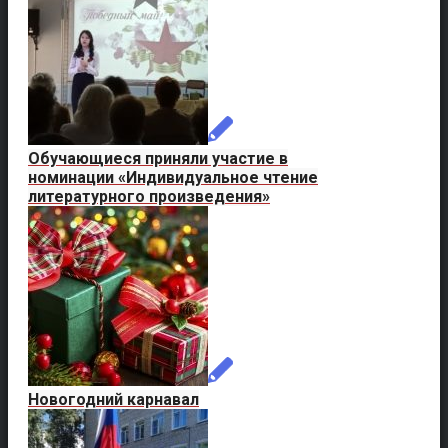
Обучающиеся приняли участие в
номинации «Индивидуальное чтение
литературного произведения»
Новогодний карнавал