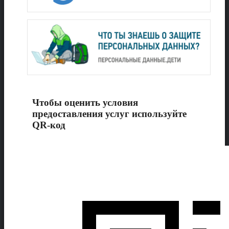
Чтобы оценить условия
предоставления услуг используйте
QR-код