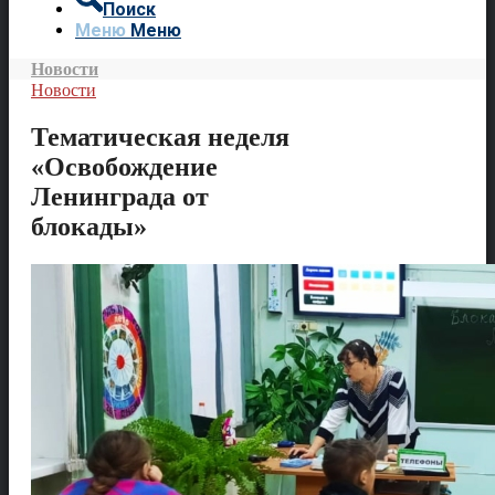
Поиск
Меню
Меню
Новости
Новости
Тематическая неделя
«Освобождение
Ленинграда от
блокады»