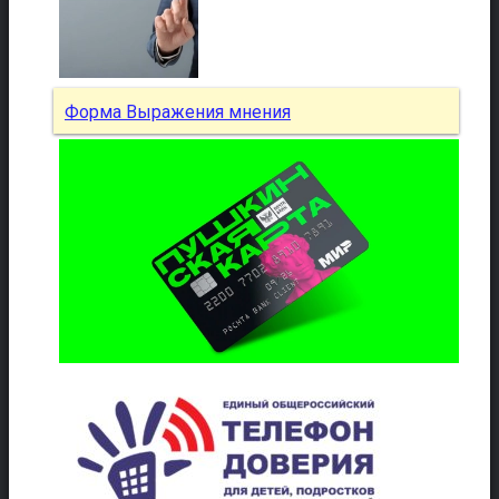
Форма Выражения мнения