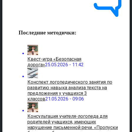
Последние методички:
Квест-игра «Безопасная
дорога»
25.05.2026 - 11:42
Конспект логопедического занятия по
развитию навыка анализа текста на
предложения у учащихся 3
классов
21.05.2026 - 09:06
Консультация учителя-логопеда для
родителей учащихся, имеющих
нарушение письменной речи. «Пропуски