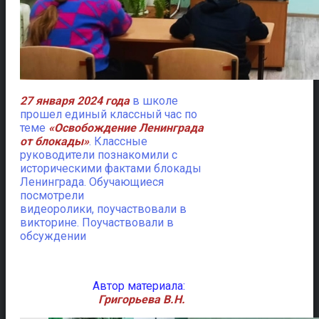
27 января 2024 года
в школе
прошел единый классный час по
теме
«Освобождение Ленинграда
от блокады»
.
Классные
руководители познакомили с
историческими фактами блокады
Ленинграда. Обучающиеся
посмотрели
видеоролики, поучаствовали в
викторине. Поучаствовали в
обсуждении
Автор материала:
Григорьева В.Н.