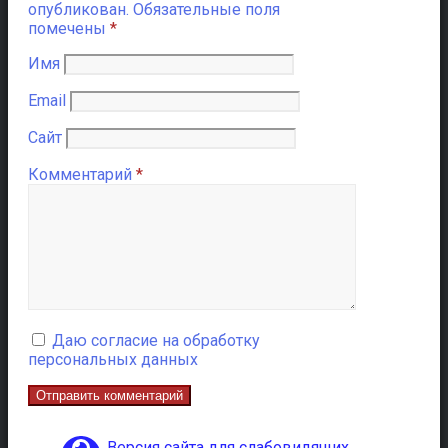
опубликован.
Обязательные поля
помечены
*
Имя
Email
Сайт
Комментарий
*
Даю согласие на обработку
персональных данных
Версия сайта для слабовидящих