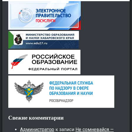
Свежие комментарии
Администратор
к записи
Не сомневайся —