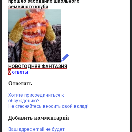
прошло заседание школьного
семейного клуба
НОВОГОДНЯЯ ФАНТАЗИЯ
0
ответы
Ответить
Хотите присоединиться к
обсуждению?
Не стесняйтесь вносить свой вклад!
Добавить комментарий
Ваш адрес email не будет