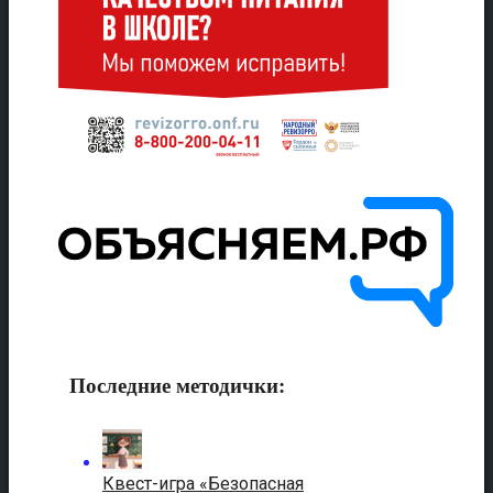
Последние методички:
Квест-игра «Безопасная