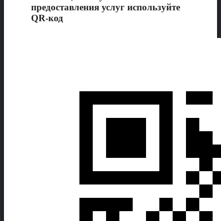
предоставления услуг используйте
QR-код