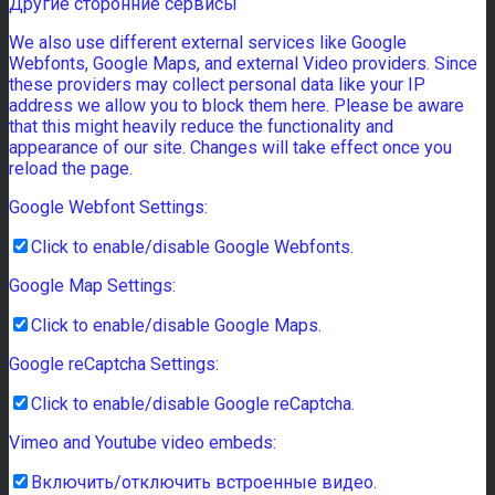
Другие сторонние сервисы
We also use different external services like Google
Webfonts, Google Maps, and external Video providers. Since
these providers may collect personal data like your IP
address we allow you to block them here. Please be aware
that this might heavily reduce the functionality and
appearance of our site. Changes will take effect once you
reload the page.
Google Webfont Settings:
Click to enable/disable Google Webfonts.
Google Map Settings:
Click to enable/disable Google Maps.
Google reCaptcha Settings:
Click to enable/disable Google reCaptcha.
Vimeo and Youtube video embeds:
Включить/отключить встроенные видео.