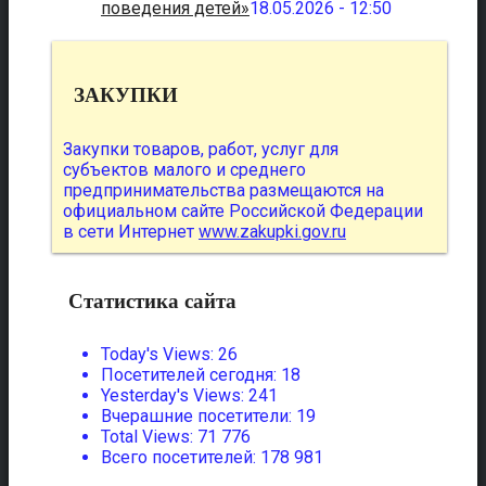
поведения детей»
18.05.2026 - 12:50
ЗАКУПКИ
Закупки товаров, работ, услуг для
субъектов малого и среднего
предпринимательства размещаются на
официальном сайте Российской Федерации
в сети Интернет
www.zakupki.gov.ru
Статистика сайта
Today's Views:
26
Посетителей сегодня:
18
Yesterday's Views:
241
Вчерашние посетители:
19
Total Views:
71 776
Всего посетителей:
178 981