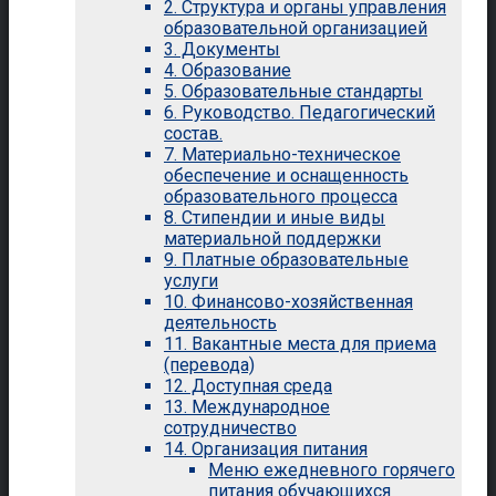
2. Структура и органы управления
образовательной организацией
3. Документы
4. Образование
5. Образовательные стандарты
6. Руководство. Педагогический
состав.
7. Материально-техническое
обеспечение и оснащенность
образовательного процесса
8. Стипендии и иные виды
материальной поддержки
9. Платные образовательные
услуги
10. Финансово-хозяйственная
деятельность
11. Вакантные места для приема
(перевода)
12. Доступная среда
13. Международное
сотрудничество
14. Организация питания
Меню ежедневного горячего
питания обучающихся