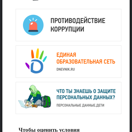
Чтобы оценить условия