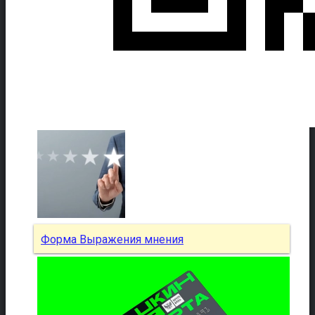
Форма Выражения мнения