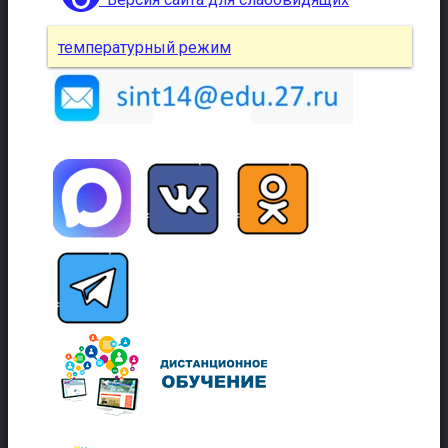
температурный режим