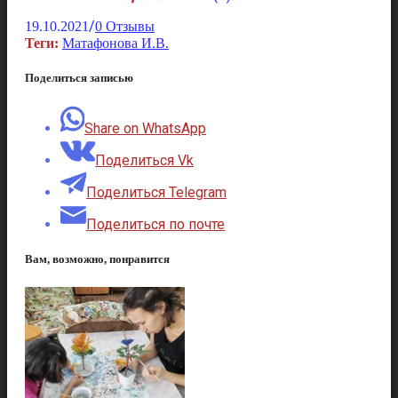
/
19.10.2021
0 Отзывы
Теги:
Матафонова И.В.
Поделиться записью
Share on WhatsApp
Поделиться Vk
Поделиться Telegram
Поделиться по почте
Вам, возможно, понравится