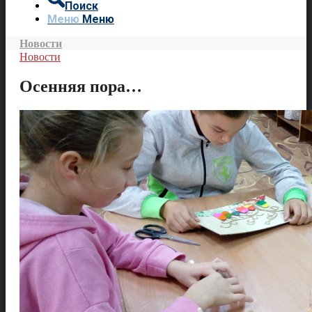
Поиск
Меню
Меню
Новости
Новости
Осенняя пора…