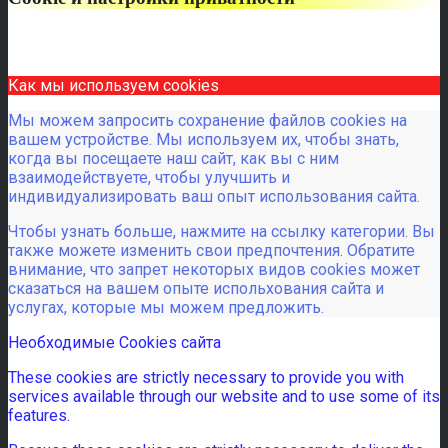
Как мы используем cookies
Мы можем запросить сохранение файлов cookies на
вашем устройстве. Мы используем их, чтобы знать,
когда вы посещаете наш сайт, как вы с ним
взаимодействуете, чтобы улучшить и
индивидуализировать ваш опыт использования сайта.
Чтобы узнать больше, нажмите на ссылку категории. Вы
также можете изменить свои предпочтения. Обратите
внимание, что запрет некоторых видов cookies может
сказаться на вашем опыте испольхования сайта и
услугах, которые мы можем предложить.
Необходимые Cookies сайта
These cookies are strictly necessary to provide you with
services available through our website and to use some of its
features.