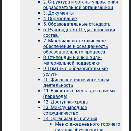
2. Структура и органы управления
образовательной организацией
3. Документы
4. Образование
5. Образовательные стандарты
6. Руководство. Педагогический
состав.
7. Материально-техническое
обеспечение и оснащенность
образовательного процесса
8. Стипендии и иные виды
материальной поддержки
9. Платные образовательные
услуги
10. Финансово-хозяйственная
деятельность
11. Вакантные места для приема
(перевода)
12. Доступная среда
13. Международное
сотрудничество
14. Организация питания
Меню ежедневного горячего
питания обучающихся