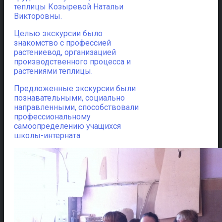
теплицы Козыревой Натальи
Викторовны.
Целью экскурсии было
знакомство с профессией
растениевод, организацией
производственного процесса и
растениями теплицы.
Предложенные экскурсии были
познавательными, социально
направленными, способствовали
профессиональному
самоопределению учащихся
школы-интерната.