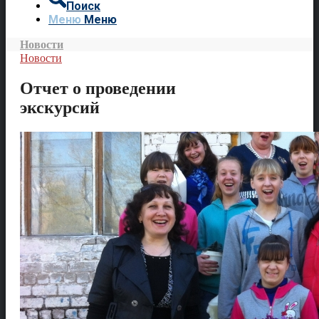
Поиск
Меню
Меню
Новости
Новости
Отчет о проведении
экскурсий