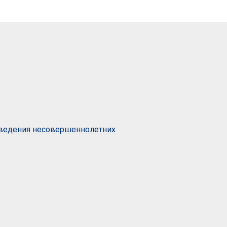
оведения несовершеннолетних