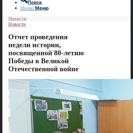
Поиск
Меню
Меню
Новости
Новости
Отчет проведения
недели истории,
посвященной 80-летию
Победы в Великой
Отечественной войне