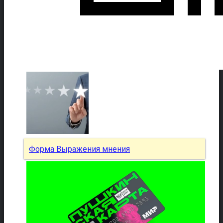
Форма Выражения мнения