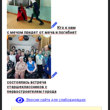
Кто к нам
с мечом придет от меча и погибнет
состоялась встреча
старшеклассников с
первостроителем города
Версия сайта для слабовидящих