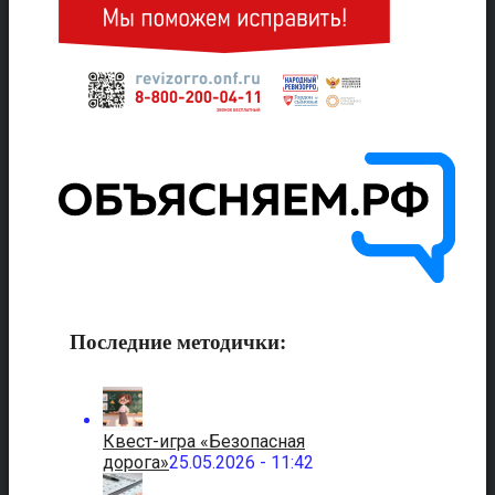
Последние методички:
Квест-игра «Безопасная
дорога»
25.05.2026 - 11:42