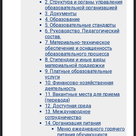
2. Структура и органы управления
образовательной организацией
3. Документы
4. Образование
5. Образовательные стандарты
6. Руководство. Педагогический
состав.
7. Материально-техническое
обеспечение и оснащенность
образовательного процесса
8. Стипендии и иные виды
материальной поддержки
9. Платные образовательные
услуги
10. Финансово-хозяйственная
деятельность
11. Вакантные места для приема
(перевода)
12. Доступная среда
13. Международное
сотрудничество
14. Организация питания
Меню ежедневного горячего
питания обучающихся