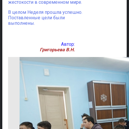
жестокости в современном мире.
В целом Неделя прошла успешно.
Поставленные цели были
выполнены.
Автор:
Григорьева В.Н.