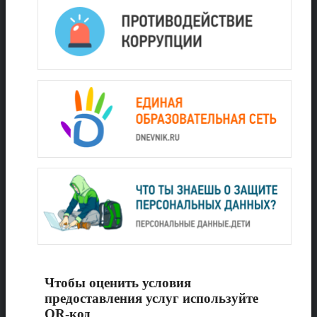
Чтобы оценить условия
предоставления услуг используйте
QR-код