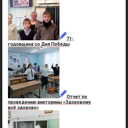
71-
годовщина со Дня Победы
Отчет по
проведению викторины «Здоровому
всё здорово»