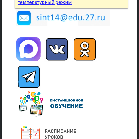
температурный режим