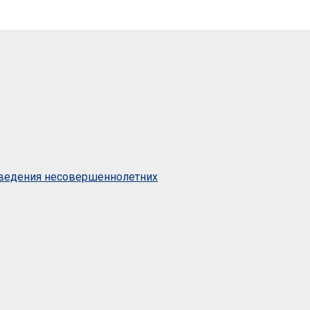
оведения несовершеннолетних