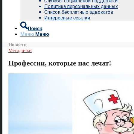
Службы социальной поддержки
Политика персональных данных
Список бесплатных адвокатов
Интересные ссылки
Поиск
Меню
Меню
Новости
Методички
Профессии, которые нас лечат!