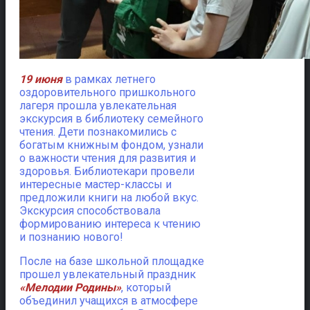
19 июня
в рамках летнего
оздоровительного пришкольного
лагеря прошла увлекательная
экскурсия в библиотеку семейного
чтения.
Дети познакомились с
богатым книжным фондом, узнали
о важности чтения для развития и
здоровья. Библиотекари провели
интересные мастер-классы и
предложили книги на любой вкус.
Экскурсия способствовала
формированию интереса к чтению
и познанию нового!
После на базе школьной площадке
прошел увлекательный праздник
«Мелодии Родины»
, который
объединил учащихся в атмосфере