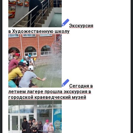
Экскурсия
в Художественную школу
Сегодня в
летнем лагере прошла экскурсия в
городской краеведческий музей