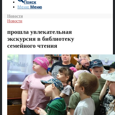
Поиск
Меню
Меню
Новости
Новости
прошла увлекательная
экскурсия в библиотеку
семейного чтения