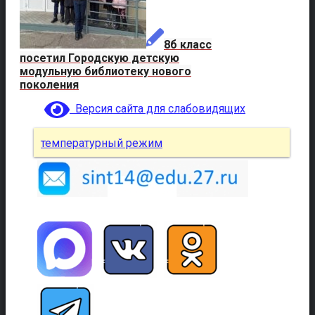
8б класс
посетил Городскую детскую
модульную библиотеку нового
поколения
Версия сайта для слабовидящих
температурный режим