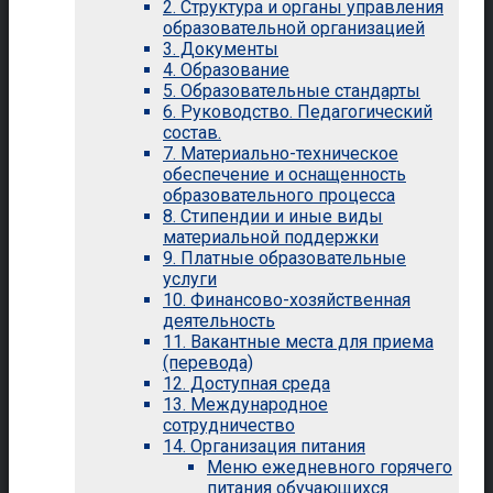
2. Структура и органы управления
образовательной организацией
3. Документы
4. Образование
5. Образовательные стандарты
6. Руководство. Педагогический
состав.
7. Материально-техническое
обеспечение и оснащенность
образовательного процесса
8. Стипендии и иные виды
материальной поддержки
9. Платные образовательные
услуги
10. Финансово-хозяйственная
деятельность
11. Вакантные места для приема
(перевода)
12. Доступная среда
13. Международное
сотрудничество
14. Организация питания
Меню ежедневного горячего
питания обучающихся