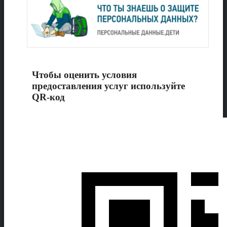
Чтобы оценить условия
предоставления услуг используйте
QR-код