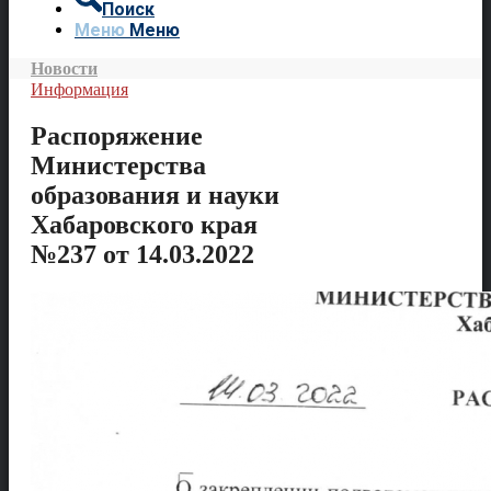
Поиск
Меню
Меню
Новости
Информация
Распоряжение
Министерства
образования и науки
Хабаровского края
№237 от 14.03.2022