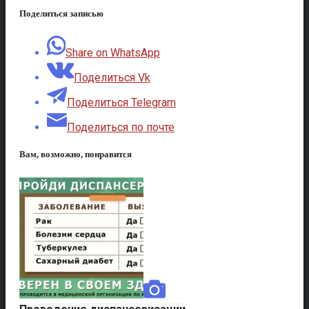
Поделиться записью
Share on WhatsApp
Поделиться Vk
Поделиться Telegram
Поделиться по почте
Вам, возможно, понравится