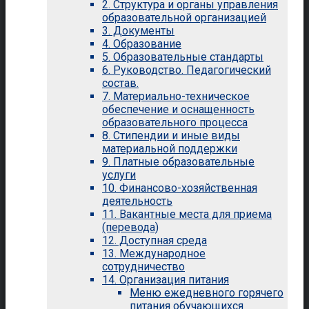
2. Структура и органы управления
образовательной организацией
3. Документы
4. Образование
5. Образовательные стандарты
6. Руководство. Педагогический
состав.
7. Материально-техническое
обеспечение и оснащенность
образовательного процесса
8. Стипендии и иные виды
материальной поддержки
9. Платные образовательные
услуги
10. Финансово-хозяйственная
деятельность
11. Вакантные места для приема
(перевода)
12. Доступная среда
13. Международное
сотрудничество
14. Организация питания
Меню ежедневного горячего
питания обучающихся