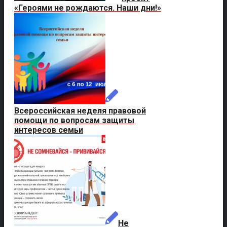
«Героями не рождаются. Наши дни!»
Всероссийская неделя правовой
помощи по вопросам защиты
интересов семьи
Не