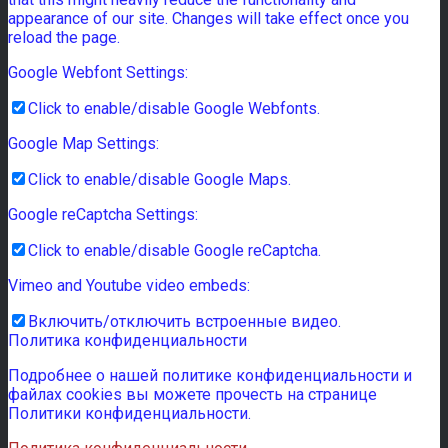
appearance of our site. Changes will take effect once you
reload the page.
Google Webfont Settings:
Click to enable/disable Google Webfonts.
Google Map Settings:
Click to enable/disable Google Maps.
Google reCaptcha Settings:
Click to enable/disable Google reCaptcha.
Vimeo and Youtube video embeds:
Включить/отключить встроенные видео.
Политика конфиденциальности
Подробнее о нашей политике конфиденциальности и
файлах cookies вы можете прочесть на странице
Политики конфиденциальности.