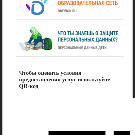
Чтобы оценить условия
предоставления услуг используйте
QR-код