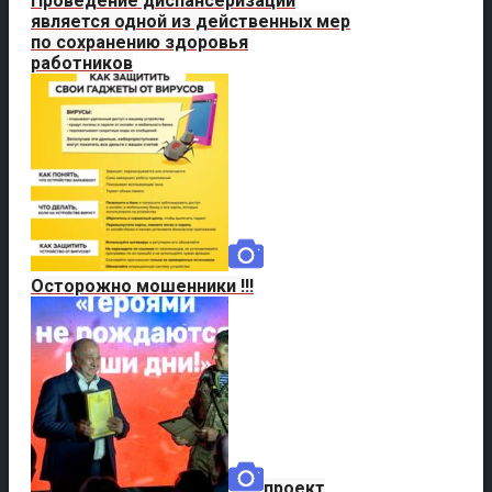
Проведение диспансеризации
является одной из действенных мер
по сохранению здоровья
работников
Осторожно мошенники !!!
проект