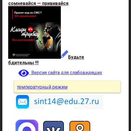
сомневайся — прививайся
Будьте
бдительны !!!
Версия сайта для слабовидящих
температурный режим