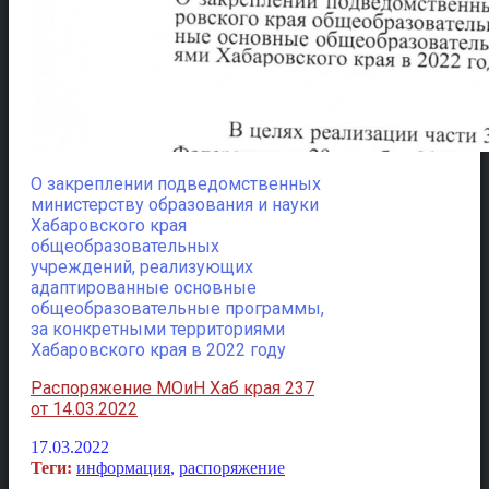
О закреплении подведомственных
министерству образования и науки
Хабаровского края
общеобразовательных
учреждений, реализующих
адаптированные основные
общеобразовательные программы,
за конкретными территориями
Хабаровского края в 2022 году
Распоряжение МОиН Хаб края 237
от 14.03.2022
17.03.2022
Теги:
информация
,
распоряжение