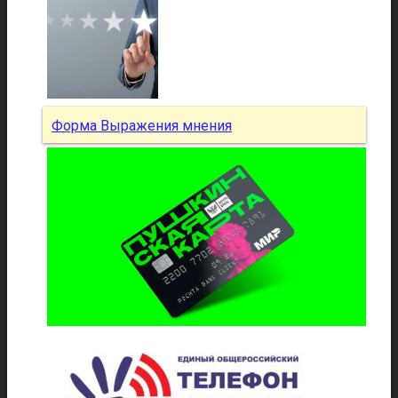
Форма Выражения мнения