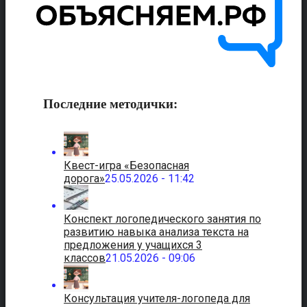
Последние методички:
Квест-игра «Безопасная
дорога»
25.05.2026 - 11:42
Конспект логопедического занятия по
развитию навыка анализа текста на
предложения у учащихся 3
классов
21.05.2026 - 09:06
Консультация учителя-логопеда для