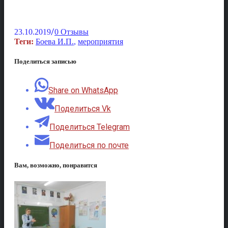
/
23.10.2019
0 Отзывы
Теги:
Боева И.П.
,
мероприятия
Поделиться записью
Share on WhatsApp
Поделиться Vk
Поделиться Telegram
Поделиться по почте
Вам, возможно, понравится