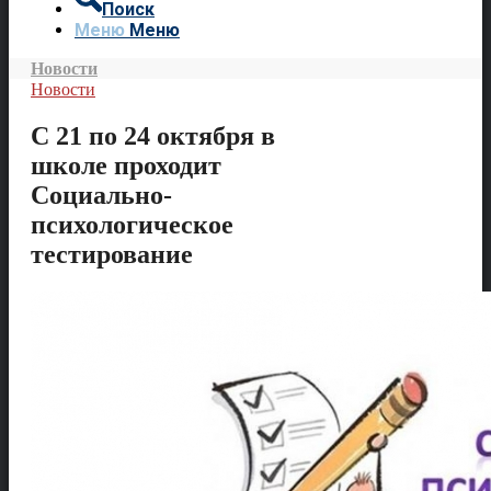
Поиск
Меню
Меню
Новости
Новости
С 21 по 24 октября в
школе проходит
Социально-
психологическое
тестирование