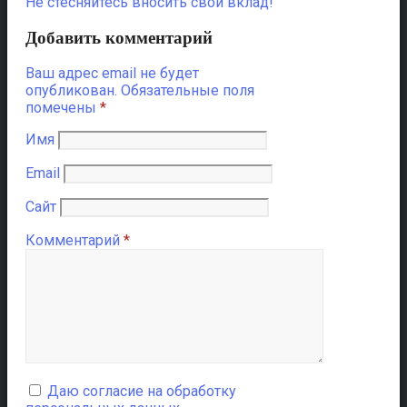
Не стесняйтесь вносить свой вклад!
Добавить комментарий
Ваш адрес email не будет
опубликован.
Обязательные поля
помечены
*
Имя
Email
Сайт
Комментарий
*
Даю согласие на обработку