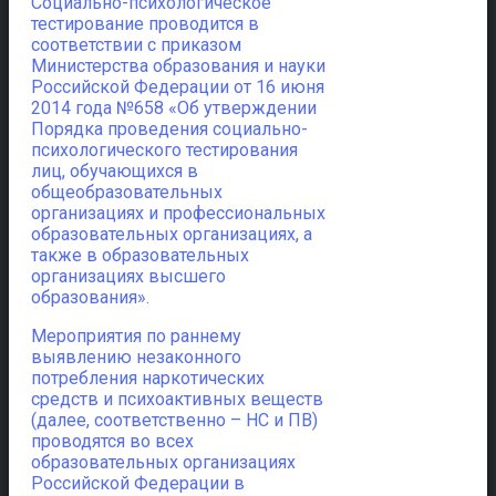
Социально-психологическое
тестирование проводится в
соответствии с приказом
Министерства образования и науки
Российской Федерации от 16 июня
2014 года №658 «Об утверждении
Порядка проведения социально-
психологического тестирования
лиц, обучающихся в
общеобразовательных
организациях и профессиональных
образовательных организациях, а
также в образовательных
организациях высшего
образования».
Мероприятия по раннему
выявлению незаконного
потребления наркотических
средств и психоактивных веществ
(далее, соответственно – НС и ПВ)
проводятся во всех
образовательных организациях
Российской Федерации в