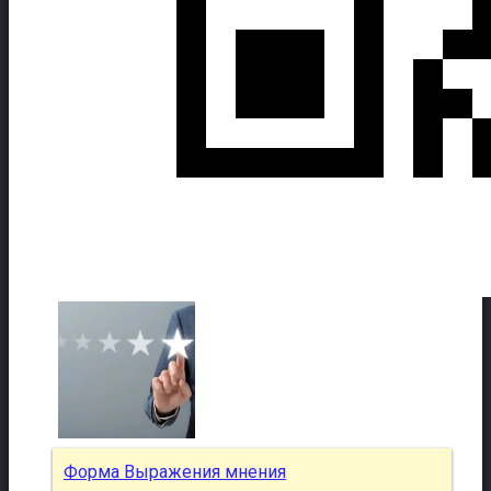
Форма Выражения мнения