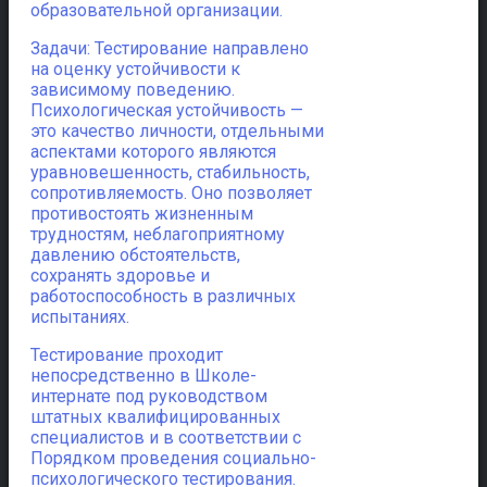
образовательной организации.
Задачи: Тестирование направлено
на оценку устойчивости к
зависимому поведению.
Психологическая устойчивость —
это качество личности, отдельными
аспектами которого являются
уравновешенность, стабильность,
сопротивляемость. Оно позволяет
противостоять жизненным
трудностям, неблагоприятному
давлению обстоятельств,
сохранять здоровье и
работоспособность в различных
испытаниях.
Тестирование проходит
непосредственно в Школе-
интернате под руководством
штатных квалифицированных
специалистов и в соответствии с
Порядком проведения социально-
психологического тестирования.