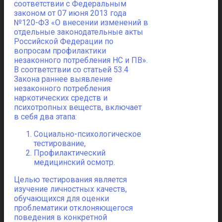
соответствии с Федеральным
законом от 07 июня 2013 года
№120-ФЗ «О внесении изменений в
отдельные законодательные акты
Российской Федерации по
вопросам профилактики
незаконного потребления НС и ПВ».
В соответствии со статьей 53.4
Закона раннее выявление
незаконного потребления
наркотических средств и
психотропных веществ, включает
в себя два этапа:
Социально-психологическое
тестирование,
Профилактический
медицинский осмотр.
Целью тестирования является
изучение личностных качеств,
обучающихся для оценки
проблематики отклоняющегося
поведения в конкретной