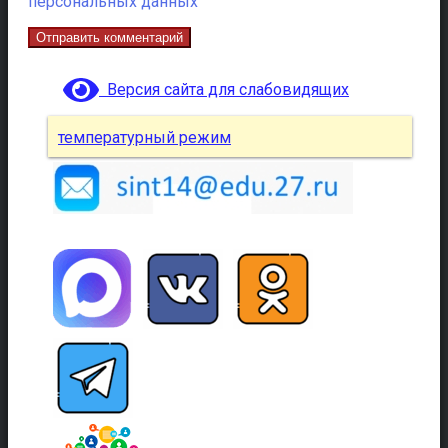
персональных данных
Версия сайта для слабовидящих
температурный режим