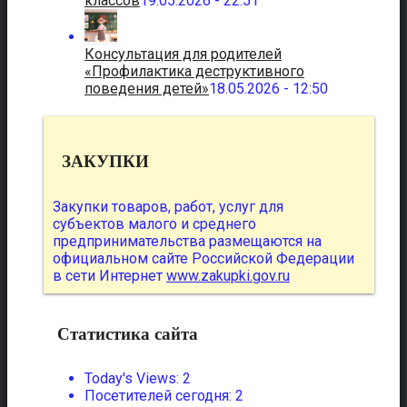
классов
19.05.2026 - 22:51
Консультация для родителей
«Профилактика деструктивного
поведения детей»
18.05.2026 - 12:50
ЗАКУПКИ
Закупки товаров, работ, услуг для
субъектов малого и среднего
предпринимательства размещаются на
официальном сайте Российской Федерации
в сети Интернет
www.zakupki.gov.ru
Статистика сайта
Today's Views:
2
Посетителей сегодня:
2