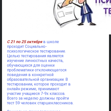
С 21 по 25 октября
в школе
проходит Социально-
психологическое тестирование.
Целью тестирования является
изучение личностных качеств,
обучающихся для оценки
проблематики отклоняющегося
поведения в конкретной
образовательной организации. В
тестировании, которое проходит в
онлайн режиме, принимают
участие учащиеся 7-9х классов.
Всего за неделю должны пройти
тест 59 человек старшеклассников.