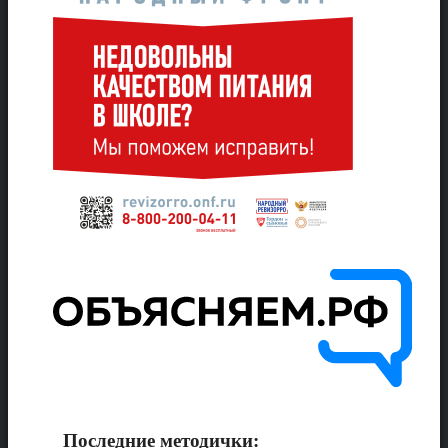
Последние методички: