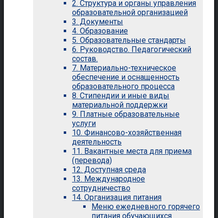
2. Структура и органы управления
образовательной организацией
3. Документы
4. Образование
5. Образовательные стандарты
6. Руководство. Педагогический
состав.
7. Материально-техническое
обеспечение и оснащенность
образовательного процесса
8. Стипендии и иные виды
материальной поддержки
9. Платные образовательные
услуги
10. Финансово-хозяйственная
деятельность
11. Вакантные места для приема
(перевода)
12. Доступная среда
13. Международное
сотрудничество
14. Организация питания
Меню ежедневного горячего
питания обучающихся