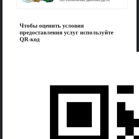
Чтобы оценить условия
предоставления услуг используйте
QR-код