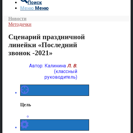
Поиск
Меню
Меню
Новости
Методички
Сценарий праздничной
линейки «Последний
звонок -2021»
Автор: Калинина
Л. В
.
(классный
руководитель)
Цель