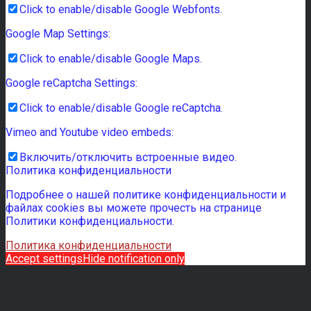
Click to enable/disable Google Webfonts.
Google Map Settings:
Click to enable/disable Google Maps.
Google reCaptcha Settings:
Click to enable/disable Google reCaptcha.
Vimeo and Youtube video embeds:
Включить/отключить встроенные видео.
Политика конфиденциальности
Подробнее о нашей политике конфиденциальности и
файлах cookies вы можете прочесть на странице
Политики конфиденциальности.
Политика конфиденциальности
Accept settings
Hide notification only