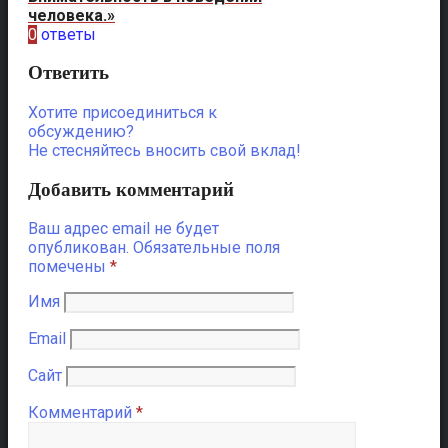
человека.»
0
ответы
Ответить
Хотите присоединиться к
обсуждению?
Не стесняйтесь вносить свой вклад!
Добавить комментарий
Ваш адрес email не будет
опубликован.
Обязательные поля
помечены
*
Имя
Email
Сайт
Комментарий
*