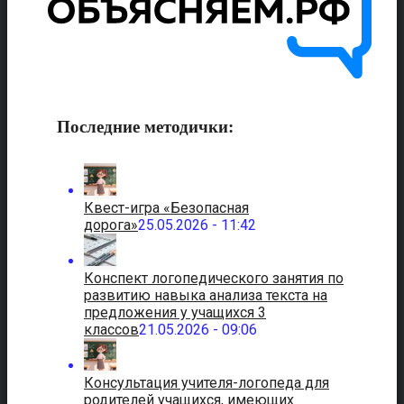
Последние методички:
Квест-игра «Безопасная
дорога»
25.05.2026 - 11:42
Конспект логопедического занятия по
развитию навыка анализа текста на
предложения у учащихся 3
классов
21.05.2026 - 09:06
Консультация учителя-логопеда для
родителей учащихся, имеющих