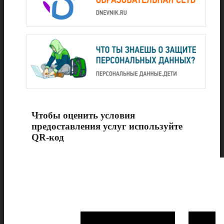
Чтобы оценить условия
предоставления услуг используйте
QR-код