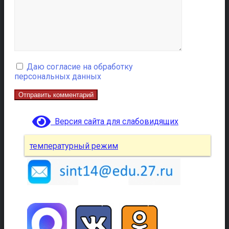
Даю согласие на обработку
персональных данных
Версия сайта для слабовидящих
температурный режим