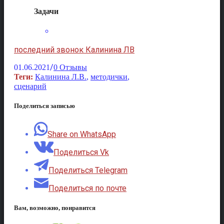
Задачи
последний звонок Калинина ЛВ
/
01.06.2021
0 Отзывы
Теги:
Калинина Л.В.
,
методички
,
сценарий
Поделиться записью
Share on WhatsApp
Поделиться Vk
Поделиться Telegram
Поделиться по почте
Вам, возможно, понравится