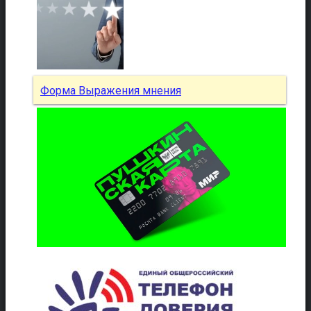
Форма Выражения мнения