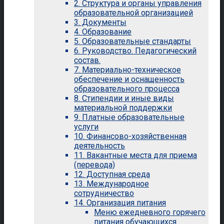
2. Структура и органы управления
образовательной организацией
3. Документы
4. Образование
5. Образовательные стандарты
6. Руководство. Педагогический
состав.
7. Материально-техническое
обеспечение и оснащенность
образовательного процесса
8. Стипендии и иные виды
материальной поддержки
9. Платные образовательные
услуги
10. Финансово-хозяйственная
деятельность
11. Вакантные места для приема
(перевода)
12. Доступная среда
13. Международное
сотрудничество
14. Организация питания
Меню ежедневного горячего
питания обучающихся