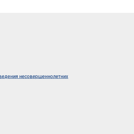
оведения несовершеннолетних