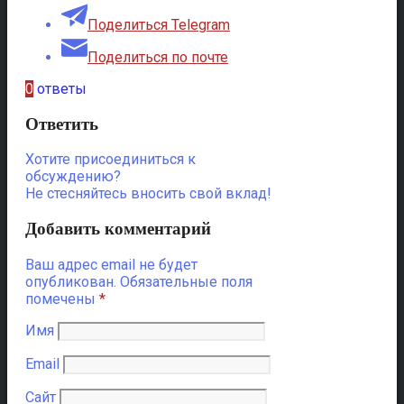
Поделиться Telegram
Поделиться по почте
0
ответы
Ответить
Хотите присоединиться к
обсуждению?
Не стесняйтесь вносить свой вклад!
Добавить комментарий
Ваш адрес email не будет
опубликован.
Обязательные поля
помечены
*
Имя
Email
Сайт