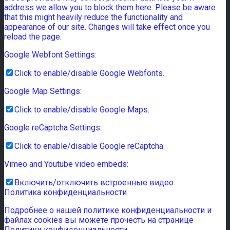
address we allow you to block them here. Please be aware
that this might heavily reduce the functionality and
appearance of our site. Changes will take effect once you
reload the page.
Google Webfont Settings:
Click to enable/disable Google Webfonts.
Google Map Settings:
Click to enable/disable Google Maps.
Google reCaptcha Settings:
Click to enable/disable Google reCaptcha.
Vimeo and Youtube video embeds:
Включить/отключить встроенные видео.
Политика конфиденциальности
Подробнее о нашей политике конфиденциальности и
файлах cookies вы можете прочесть на странице
Политики конфиденциальности.