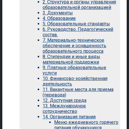
2. Структура и органы управления
образовательной организацией
3. Документы
4. Образование
5. Образовательные стандарты
6. Руководство. Педагогический
состав.
7. Материально-техническое
обеспечение и оснащенность
образовательного процесса
8. Стипендии и иные виды
материальной поддержки
9. Платные образовательные
услуги
10. Финансово-хозяйственная
деятельность
11. Вакантные места для приема
(перевода)
12. Доступная среда
13. Международное
сотрудничество
14. Организация питания
Меню ежедневного горячего
питания обучающихся