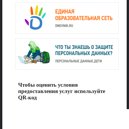
Чтобы оценить условия
предоставления услуг используйте
QR-код