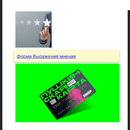
Форма Выражения мнения