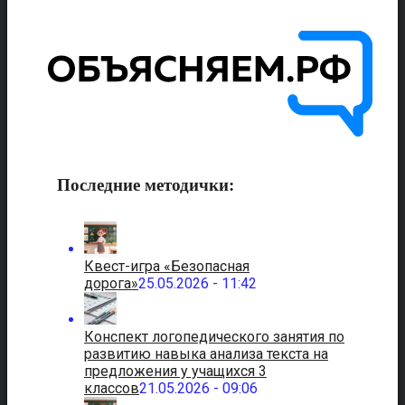
Последние методички:
Квест-игра «Безопасная
дорога»
25.05.2026 - 11:42
Конспект логопедического занятия по
развитию навыка анализа текста на
предложения у учащихся 3
классов
21.05.2026 - 09:06