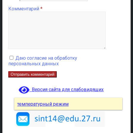
Комментарий
*
Даю согласие на обработку
персональных данных
Версия сайта для слабовидящих
температурный режим