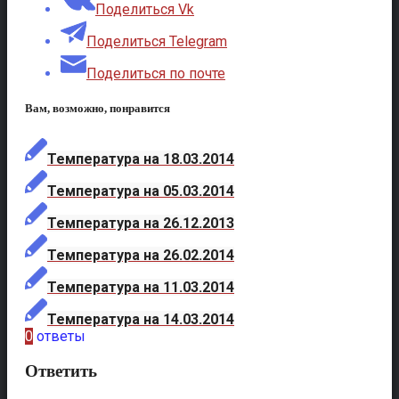
Поделиться Vk
Поделиться Telegram
Поделиться по почте
Вам, возможно, понравится
Температура на 18.03.2014
Температура на 05.03.2014
Температура на 26.12.2013
Температура на 26.02.2014
Температура на 11.03.2014
Температура на 14.03.2014
0
ответы
Ответить