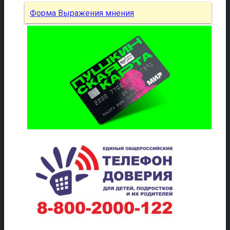
Форма Выражения мнения