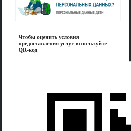
Чтобы оценить условия
предоставления услуг используйте
QR-код