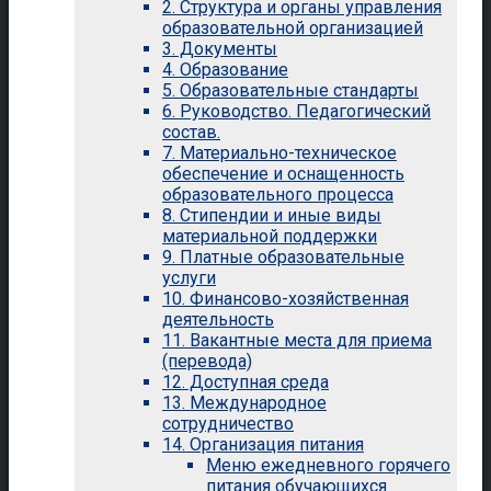
2. Структура и органы управления
образовательной организацией
3. Документы
4. Образование
5. Образовательные стандарты
6. Руководство. Педагогический
состав.
7. Материально-техническое
обеспечение и оснащенность
образовательного процесса
8. Стипендии и иные виды
материальной поддержки
9. Платные образовательные
услуги
10. Финансово-хозяйственная
деятельность
11. Вакантные места для приема
(перевода)
12. Доступная среда
13. Международное
сотрудничество
14. Организация питания
Меню ежедневного горячего
питания обучающихся