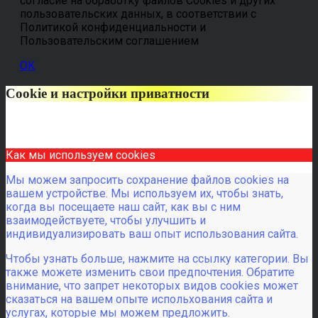
согласие на обработку файлов Cookies и других
пользовательских данных, в соответствии с
Политикой конфиденциальности и
Пользовательским соглашением
OK
Cookie и настройки приватности
Как мы используем cookies
Мы можем запросить сохранение файлов cookies на
вашем устройстве. Мы используем их, чтобы знать,
когда вы посещаете наш сайт, как вы с ним
взаимодействуете, чтобы улучшить и
индивидуализировать ваш опыт использования сайта.
Чтобы узнать больше, нажмите на ссылку категории. Вы
также можете изменить свои предпочтения. Обратите
внимание, что запрет некоторых видов cookies может
сказаться на вашем опыте испольхования сайта и
услугах, которые мы можем предложить.