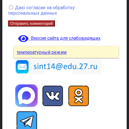
Даю согласие на обработку
персональных данных
Версия сайта для слабовидящих
температурный режим