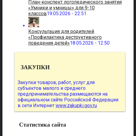
План-конспект логопедического занятия
«Умники и умницы» для 9-10
классов
19.05.2026 - 22:51
Консультация для родителей
«Профилактика деструктивного
поведения детей»
18.05.2026 - 12:50
ЗАКУПКИ
Закупки товаров, работ, услуг для
субъектов малого и среднего
предпринимательства размещаются на
официальном сайте Российской Федерации
в сети Интернет
www.zakupki.gov.ru
Статистика сайта