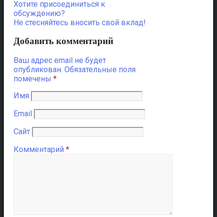
Хотите присоединиться к
обсуждению?
Не стесняйтесь вносить свой вклад!
Добавить комментарий
Ваш адрес email не будет
опубликован.
Обязательные поля
помечены
*
Имя
Email
Сайт
Комментарий
*