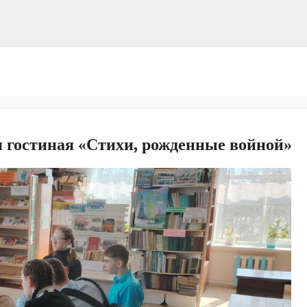
я гостиная «Стихи, рожденные войной»