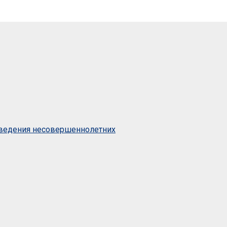
оведения несовершеннолетних