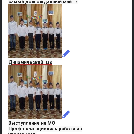
самый долгожданный май…»
Динамический час
Выступление на МО
Профорентационная работа на