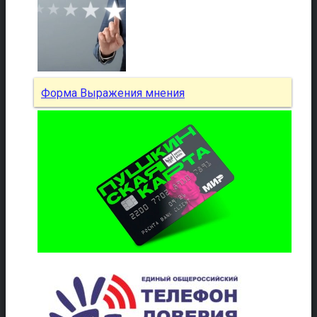
Форма Выражения мнения