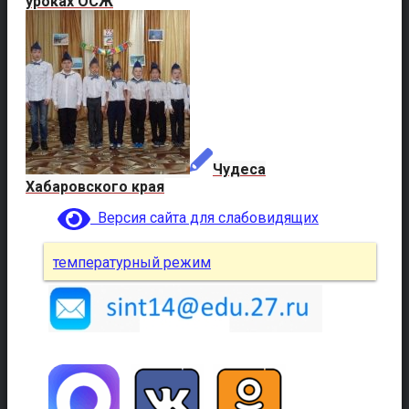
уроках ОСЖ
Чудеса
Хабаровского края
Версия сайта для слабовидящих
температурный режим