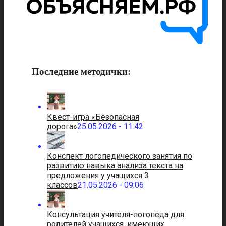
Последние методички:
Квест-игра «Безопасная
дорога»
25.05.2026 - 11:42
Конспект логопедического занятия по
развитию навыка анализа текста на
предложения у учащихся 3
классов
21.05.2026 - 09:06
Консультация учителя-логопеда для
родителей учащихся, имеющих