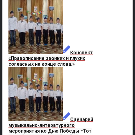
Конспект
«Правописание звонких и глухих
согласных на конце слова.»
Сценарий
музыкально-литературного
мероприятия ко Дню Победы «Тот