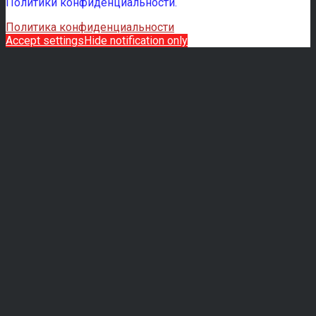
Политики конфиденциальности.
Политика конфиденциальности
Accept settings
Hide notification only