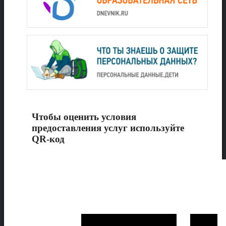
Чтобы оценить условия
предоставления услуг используйте
QR-код