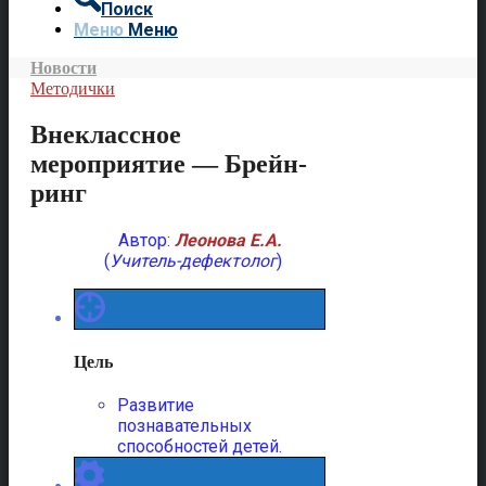
Поиск
Меню
Меню
Новости
Методички
Внеклассное
мероприятие — Брейн-
ринг
Автор:
Леонова Е.А.
(
Учитель-дефектолог
)
Цель
Развитие
познавательных
способностей детей.