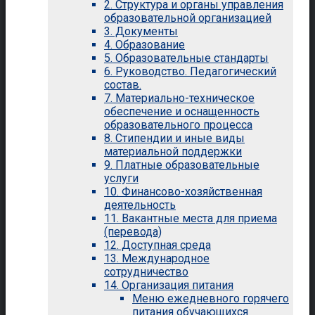
2. Структура и органы управления
образовательной организацией
3. Документы
4. Образование
5. Образовательные стандарты
6. Руководство. Педагогический
состав.
7. Материально-техническое
обеспечение и оснащенность
образовательного процесса
8. Стипендии и иные виды
материальной поддержки
9. Платные образовательные
услуги
10. Финансово-хозяйственная
деятельность
11. Вакантные места для приема
(перевода)
12. Доступная среда
13. Международное
сотрудничество
14. Организация питания
Меню ежедневного горячего
питания обучающихся