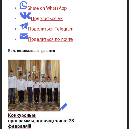
Share on WhatsApp
Поделиться Vk
Поделиться Telegram
Поделиться по почте
Вам, возможно, понравится
Конкурсные
программы,посвященные 23
февраля!!!