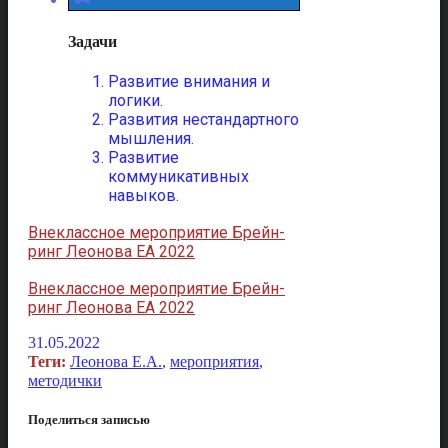
Задачи
Развитие внимания и
логики.
Развития нестандартного
мышления.
Развитие
коммуникативных
навыков.
Внеклассное мероприятие Брейн-
ринг Леонова ЕА 2022
Внеклассное мероприятие Брейн-
ринг Леонова ЕА 2022
31.05.2022
Теги:
Леонова Е.А.
,
мероприятия
,
методички
Поделиться записью