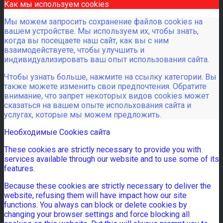
Как мы используем cookies
Мы можем запросить сохранение файлов cookies на
вашем устройстве. Мы используем их, чтобы знать,
когда вы посещаете наш сайт, как вы с ним
взаимодействуете, чтобы улучшить и
индивидуализировать ваш опыт использования сайта.
Чтобы узнать больше, нажмите на ссылку категории. Вы
также можете изменить свои предпочтения. Обратите
внимание, что запрет некоторых видов cookies может
сказаться на вашем опыте испольхования сайта и
услугах, которые мы можем предложить.
Необходимые Cookies сайта
These cookies are strictly necessary to provide you with
services available through our website and to use some of its
features.
Because these cookies are strictly necessary to deliver the
website, refusing them will have impact how our site
functions. You always can block or delete cookies by
changing your browser settings and force blocking all