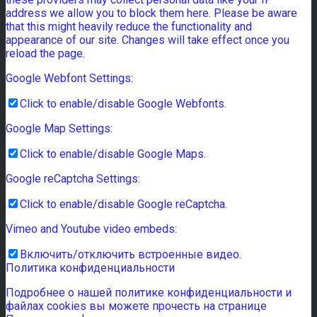
address we allow you to block them here. Please be aware
that this might heavily reduce the functionality and
appearance of our site. Changes will take effect once you
reload the page.
Google Webfont Settings:
Click to enable/disable Google Webfonts.
Google Map Settings:
Click to enable/disable Google Maps.
Google reCaptcha Settings:
Click to enable/disable Google reCaptcha.
Vimeo and Youtube video embeds:
Включить/отключить встроенные видео.
Политика конфиденциальности
Подробнее о нашей политике конфиденциальности и
файлах cookies вы можете прочесть на странице