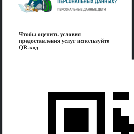
Чтобы оценить условия
предоставления услуг используйте
QR-код