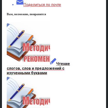
Поделиться по почте
Вам, возможно, понравится
Чтение
слогов, слов и предложений с
изученными буквами