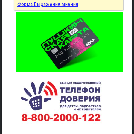
Форма Выражения мнения