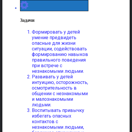
Задачи
Формировать у детей
умение предвидеть
опасные для жизни
ситуации, содействовать
формированию навыков
правильного поведения
при встрече с
незнакомыми людьми.
Развивать у детей
интуицию, осторожность,
осмотрительность в
общении с незнакомыми
и малознакомыми
людьми.
Воспитывать привычку
избегать опасных
контактов с
незнакомыми людьми,