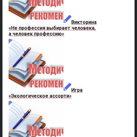
Викторина
«Не профессия выбирает человека,
а человек профессию»
Игра
«Экологическое ассорти»