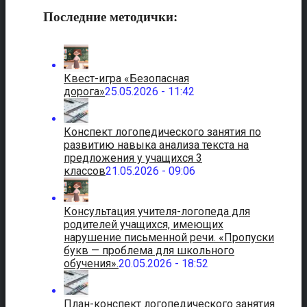
Последние методички:
Квест-игра «Безопасная
дорога»
25.05.2026 - 11:42
Конспект логопедического занятия по
развитию навыка анализа текста на
предложения у учащихся 3
классов
21.05.2026 - 09:06
Консультация учителя-логопеда для
родителей учащихся, имеющих
нарушение письменной речи. «Пропуски
букв — проблема для школьного
обучения».
20.05.2026 - 18:52
План-конспект логопедического занятия