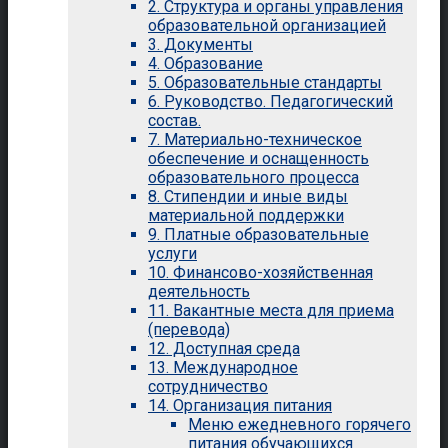
2. Структура и органы управления
образовательной организацией
3. Документы
4. Образование
5. Образовательные стандарты
6. Руководство. Педагогический
состав.
7. Материально-техническое
обеспечение и оснащенность
образовательного процесса
8. Стипендии и иные виды
материальной поддержки
9. Платные образовательные
услуги
10. Финансово-хозяйственная
деятельность
11. Вакантные места для приема
(перевода)
12. Доступная среда
13. Международное
сотрудничество
14. Организация питания
Меню ежедневного горячего
питания обучающихся