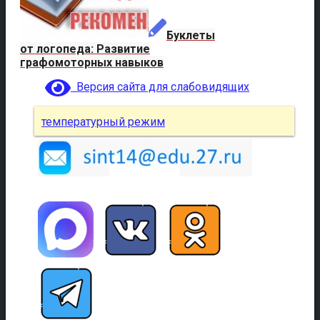
Буклеты
от логопеда: Развитие
графомоторных навыков
Версия сайта для слабовидящих
температурный режим