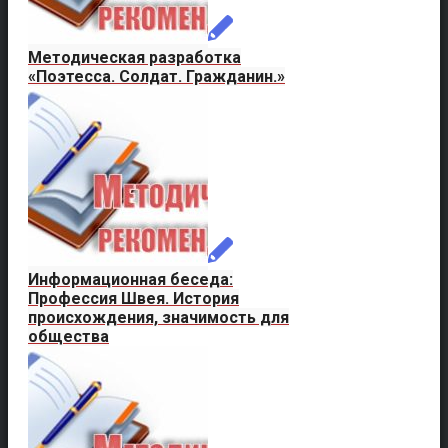
Методическая разработка
«Поэтесса. Солдат. Гражданин.»
Информационная беседа:
Профессия Швея. История
происхождения, значимость для
общества