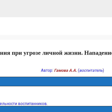
ния при угрозе личной жизни. Нападени
Автор:
Гамова А.А.
(
воспитатель
)
ельности воспитанников.