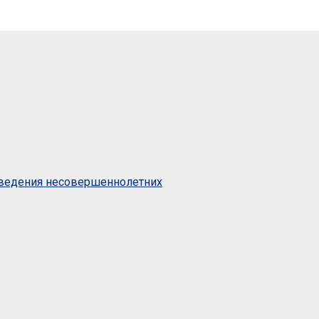
оведения несовершеннолетних