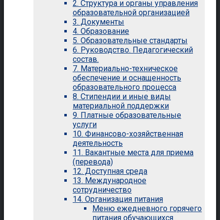
2. Структура и органы управления
образовательной организацией
3. Документы
4. Образование
5. Образовательные стандарты
6. Руководство. Педагогический
состав.
7. Материально-техническое
обеспечение и оснащенность
образовательного процесса
8. Стипендии и иные виды
материальной поддержки
9. Платные образовательные
услуги
10. Финансово-хозяйственная
деятельность
11. Вакантные места для приема
(перевода)
12. Доступная среда
13. Международное
сотрудничество
14. Организация питания
Меню ежедневного горячего
питания обучающихся