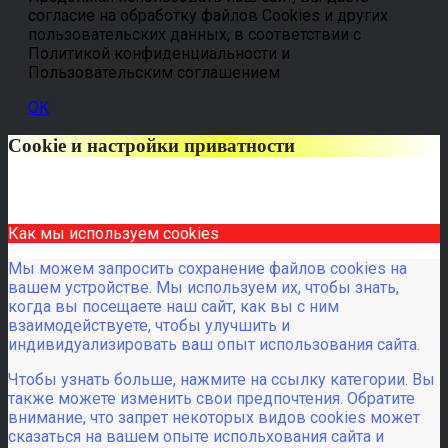
согласие на обработку файлов Cookies и других
пользовательских данных, в соответствии с
Политикой конфиденциальности и
Пользовательским соглашением
OK
Cookie и настройки приватности
Как мы используем cookies
Мы можем запросить сохранение файлов cookies на
вашем устройстве. Мы используем их, чтобы знать,
когда вы посещаете наш сайт, как вы с ним
взаимодействуете, чтобы улучшить и
индивидуализировать ваш опыт использования сайта.
Чтобы узнать больше, нажмите на ссылку категории. Вы
также можете изменить свои предпочтения. Обратите
внимание, что запрет некоторых видов cookies может
сказаться на вашем опыте испольхования сайта и