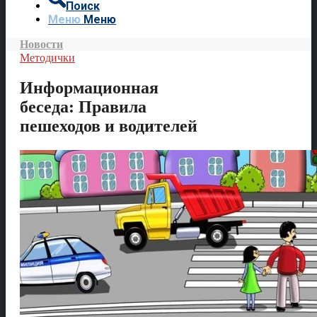
Поиск
Меню
Меню
Новости
Методички
Информационная
беседа: Правила
пешеходов и водителей