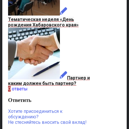
Тематическая неделя «День
рождения Хабаровского края»
Партнер и
каким должен быть партнер?
0
ответы
Ответить
Хотите присоединиться к
обсуждению?
Не стесняйтесь вносить свой вклад!