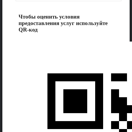
Чтобы оценить условия
предоставления услуг используйте
QR-код