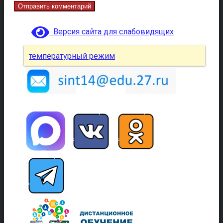
Версия сайта для слабовидящих
температурный режим