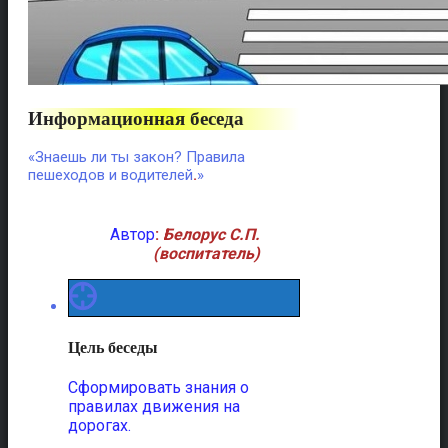
Информационная беседа
«Знаешь ли ты закон? Правила
пешеходов и водителей
.
»
Автор
:
Белорус С.П.
(воспитатель)
Цель беседы
Сформировать знания о
правилах движения на
дорогах.