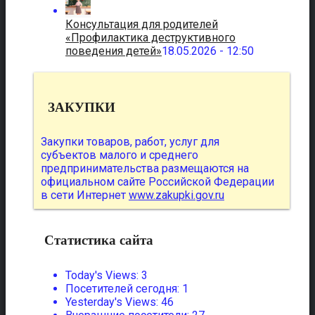
Консультация для родителей
«Профилактика деструктивного
поведения детей»
18.05.2026 - 12:50
ЗАКУПКИ
Закупки товаров, работ, услуг для
субъектов малого и среднего
предпринимательства размещаются на
официальном сайте Российской Федерации
в сети Интернет
www.zakupki.gov.ru
Статистика сайта
Today's Views:
3
Посетителей сегодня:
1
Yesterday's Views:
46