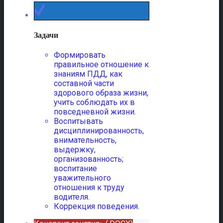
Задачи
Формировать
правильное отношение к
знаниям ПДД, как
составной части
здорового образа жизни,
учить соблюдать их в
повседневной жизни.
Воспитывать
дисциплинированность,
внимательность,
выдержку,
организованность;
воспитание
уважительного
отношения к труду
водителя.
Коррекция поведения.