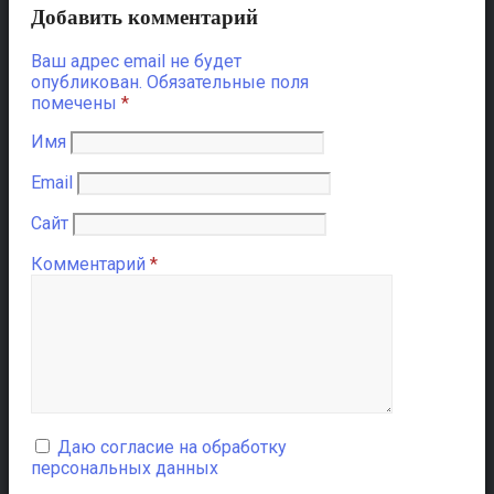
Добавить комментарий
Ваш адрес email не будет
опубликован.
Обязательные поля
помечены
*
Имя
Email
Сайт
Комментарий
*
Даю согласие на обработку
персональных данных