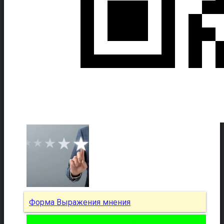
Форма Выражения мнения