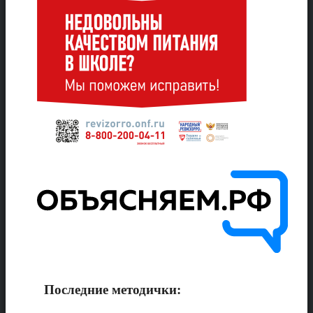
Последние методички: