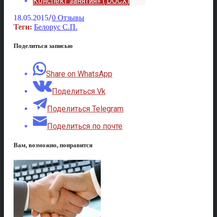
Конспект занятия» (.DOCX)
/
18.05.2015
0 Отзывы
Теги:
Белорус С.П.
Поделиться записью
Share on WhatsApp
Поделиться Vk
Поделиться Telegram
Поделиться по почте
Вам, возможно, понравится