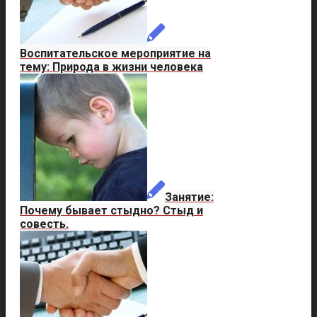
Воспитательское мероприятие на
тему: Природа в жизни человека
Занятие:
Почему бывает стыдно? Стыд и
совесть.