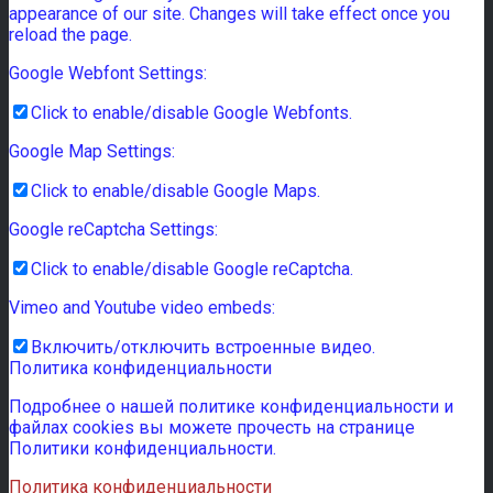
appearance of our site. Changes will take effect once you
reload the page.
Google Webfont Settings:
Click to enable/disable Google Webfonts.
Google Map Settings:
Click to enable/disable Google Maps.
Google reCaptcha Settings:
Click to enable/disable Google reCaptcha.
Vimeo and Youtube video embeds:
Включить/отключить встроенные видео.
Политика конфиденциальности
Подробнее о нашей политике конфиденциальности и
файлах cookies вы можете прочесть на странице
Политики конфиденциальности.
Политика конфиденциальности