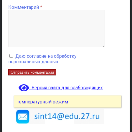
Комментарий
*
Даю согласие на обработку
персональных данных
Версия сайта для слабовидящих
температурный режим