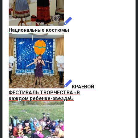
Национальные костюмы
КРАЕВОЙ
ФЕСТИВАЛЬ ТВОРЧЕСТВА «В
каждом ребенке-звезда!»