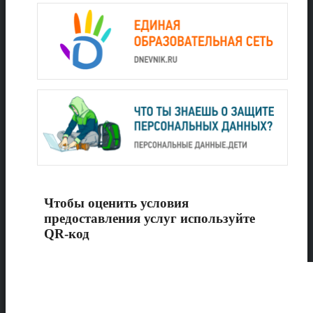
Чтобы оценить условия
предоставления услуг используйте
QR-код