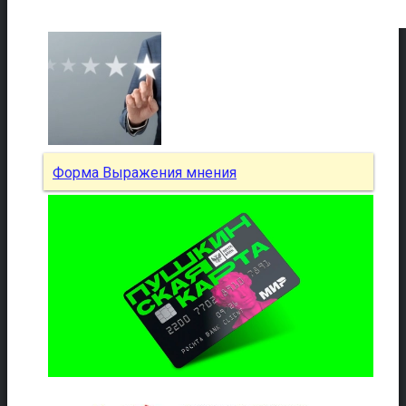
Форма Выражения мнения