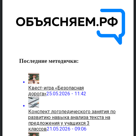
Последние методички:
Квест-игра «Безопасная
дорога»
25.05.2026 - 11:42
Конспект логопедического занятия по
развитию навыка анализа текста на
предложения у учащихся 3
классов
21.05.2026 - 09:06