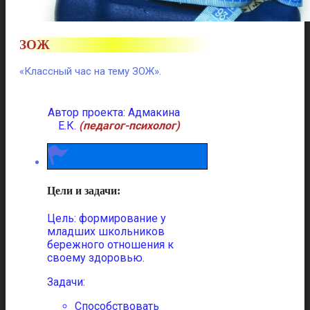
ЗОЖ
«Классный час на тему ЗОЖ».
Автор проекта: Адмакина
Е.К.
(педагог-психолог)
Цели и задачи:
Цель: формирование у
младших школьников
бережного отношения к
своему здоровью.
Задачи:
Способствовать