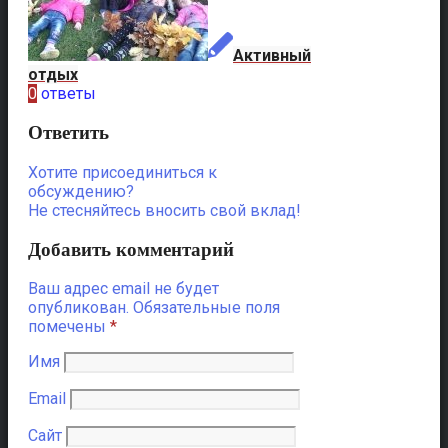
Активный
отдых
0
ответы
Ответить
Хотите присоединиться к
обсуждению?
Не стесняйтесь вносить свой вклад!
Добавить комментарий
Ваш адрес email не будет
опубликован.
Обязательные поля
помечены
*
Имя
Email
Сайт