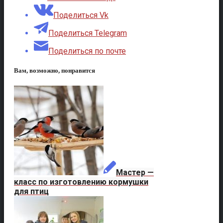
Поделиться Vk
Поделиться Telegram
Поделиться по почте
Вам, возможно, понравится
Мастер —
класс по изготовлению кормушки
для птиц