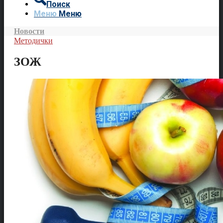
Поиск
Меню
Меню
Новости
Методички
ЗОЖ