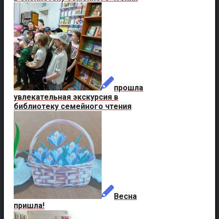
прошла
увлекательная экскурсия в
библиотеку семейного чтения
Весна
пришла!