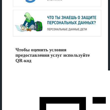
Чтобы оценить условия
предоставления услуг используйте
QR-код