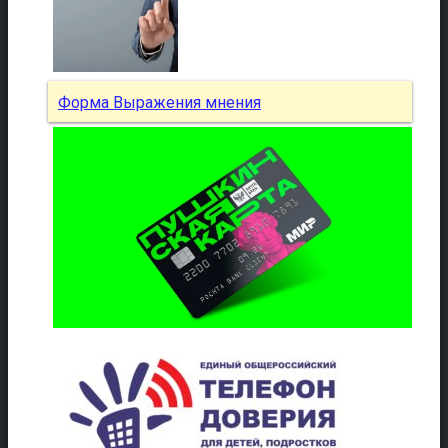
Форма Выражения мнения