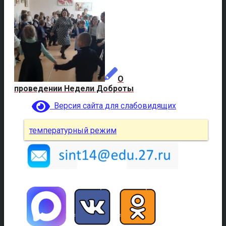
О
проведении Недели Доброты
Версия сайта для слабовидящих
температурный режим