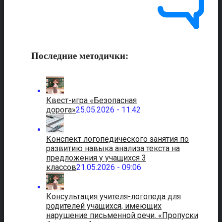
Последние методички:
Квест-игра «Безопасная
дорога»
25.05.2026 - 11:42
Конспект логопедического занятия по
развитию навыка анализа текста на
предложения у учащихся 3
классов
21.05.2026 - 09:06
Консультация учителя-логопеда для
родителей учащихся, имеющих
нарушение письменной речи. «Пропуски