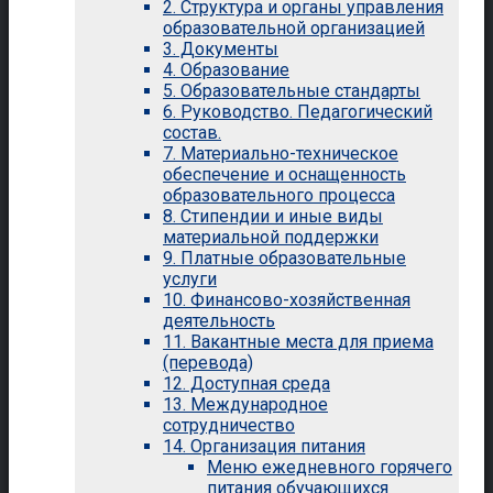
2. Структура и органы управления
образовательной организацией
3. Документы
4. Образование
5. Образовательные стандарты
6. Руководство. Педагогический
состав.
7. Материально-техническое
обеспечение и оснащенность
образовательного процесса
8. Стипендии и иные виды
материальной поддержки
9. Платные образовательные
услуги
10. Финансово-хозяйственная
деятельность
11. Вакантные места для приема
(перевода)
12. Доступная среда
13. Международное
сотрудничество
14. Организация питания
Меню ежедневного горячего
питания обучающихся