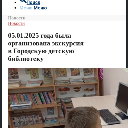
Поиск
Меню
Меню
Новости
Новости
05.01.2025 года была
организована экскурсия
в Городскую детскую
библиотеку