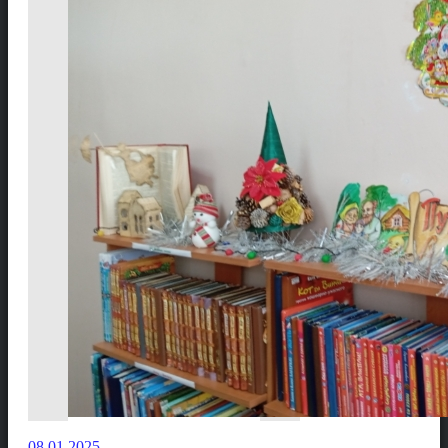
08.01.2025