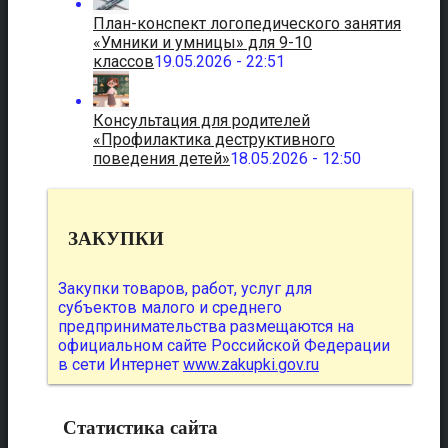
План-конспект логопедического занятия
«Умники и умницы» для 9-10
классов
19.05.2026 - 22:51
Консультация для родителей
«Профилактика деструктивного
поведения детей»
18.05.2026 - 12:50
ЗАКУПКИ
Закупки товаров, работ, услуг для
субъектов малого и среднего
предпринимательства размещаются на
официальном сайте Российской Федерации
в сети Интернет
www.zakupki.gov.ru
Статистика сайта