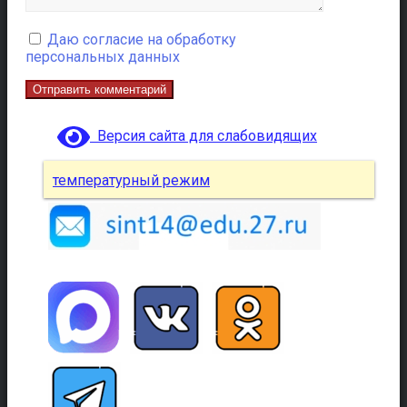
Даю согласие на обработку
персональных данных
Версия сайта для слабовидящих
температурный режим