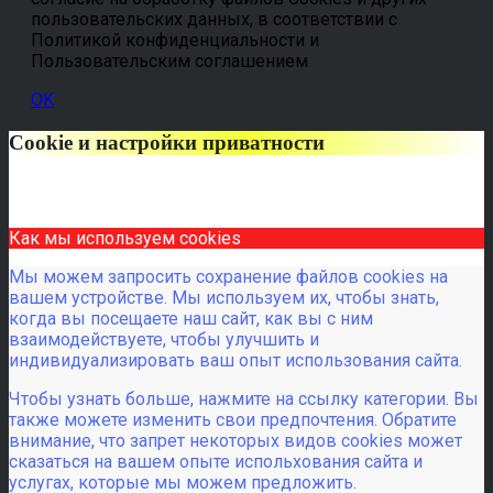
пользовательских данных, в соответствии с
Политикой конфиденциальности и
Пользовательским соглашением
OK
Cookie и настройки приватности
Как мы используем cookies
Мы можем запросить сохранение файлов cookies на
вашем устройстве. Мы используем их, чтобы знать,
когда вы посещаете наш сайт, как вы с ним
взаимодействуете, чтобы улучшить и
индивидуализировать ваш опыт использования сайта.
Чтобы узнать больше, нажмите на ссылку категории. Вы
также можете изменить свои предпочтения. Обратите
внимание, что запрет некоторых видов cookies может
сказаться на вашем опыте испольхования сайта и
услугах, которые мы можем предложить.