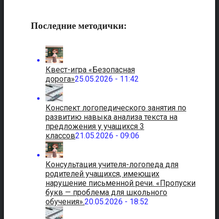
Последние методички:
Квест-игра «Безопасная
дорога»
25.05.2026 - 11:42
Конспект логопедического занятия по
развитию навыка анализа текста на
предложения у учащихся 3
классов
21.05.2026 - 09:06
Консультация учителя-логопеда для
родителей учащихся, имеющих
нарушение письменной речи. «Пропуски
букв — проблема для школьного
обучения».
20.05.2026 - 18:52