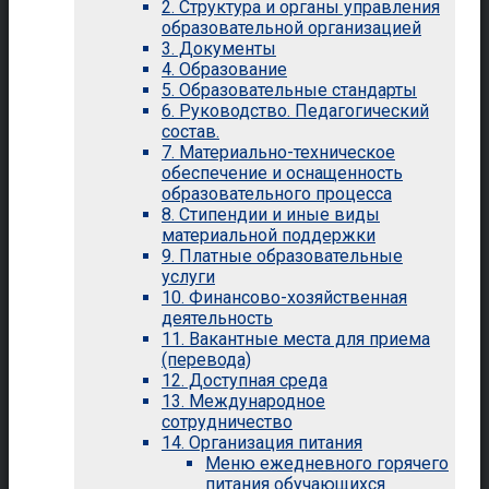
2. Структура и органы управления
образовательной организацией
3. Документы
4. Образование
5. Образовательные стандарты
6. Руководство. Педагогический
состав.
7. Материально-техническое
обеспечение и оснащенность
образовательного процесса
8. Стипендии и иные виды
материальной поддержки
9. Платные образовательные
услуги
10. Финансово-хозяйственная
деятельность
11. Вакантные места для приема
(перевода)
12. Доступная среда
13. Международное
сотрудничество
14. Организация питания
Меню ежедневного горячего
питания обучающихся