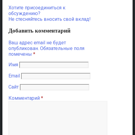
Хотите присоединиться к
обсуждению?
Не стесняйтесь вносить свой вклад!
Добавить комментарий
Ваш адрес email не будет
опубликован.
Обязательные поля
помечены
*
Имя
Email
Сайт
Комментарий
*