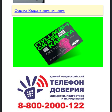
Форма Выражения мнения