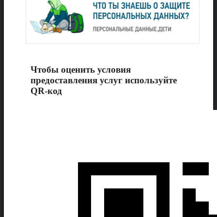
Чтобы оценить условия
предоставления услуг используйте
QR-код