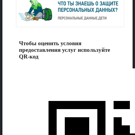
Чтобы оценить условия
предоставления услуг используйте
QR-код