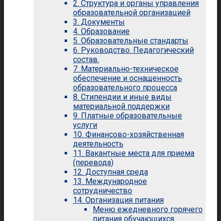
2. Структура и органы управления
образовательной организацией
3. Документы
4. Образование
5. Образовательные стандарты
6. Руководство. Педагогический
состав.
7. Материально-техническое
обеспечение и оснащенность
образовательного процесса
8. Стипендии и иные виды
материальной поддержки
9. Платные образовательные
услуги
10. Финансово-хозяйственная
деятельность
11. Вакантные места для приема
(перевода)
12. Доступная среда
13. Международное
сотрудничество
14. Организация питания
Меню ежедневного горячего
питания обучающихся