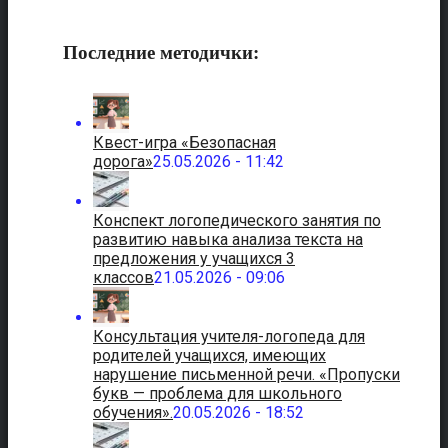
Последние методички:
Квест-игра «Безопасная
дорога»
25.05.2026 - 11:42
Конспект логопедического занятия по
развитию навыка анализа текста на
предложения у учащихся 3
классов
21.05.2026 - 09:06
Консультация учителя-логопеда для
родителей учащихся, имеющих
нарушение письменной речи. «Пропуски
букв — проблема для школьного
обучения».
20.05.2026 - 18:52