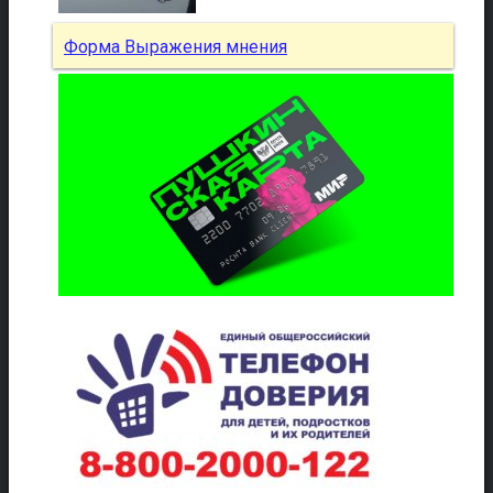
Форма Выражения мнения