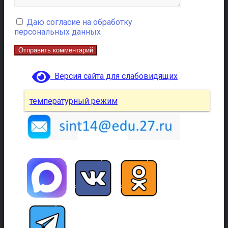
Даю согласие на обработку
персональных данных
Версия сайта для слабовидящих
температурный режим