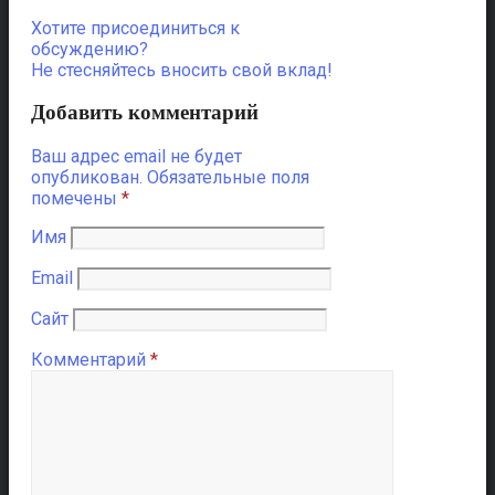
Хотите присоединиться к
обсуждению?
Не стесняйтесь вносить свой вклад!
Добавить комментарий
Ваш адрес email не будет
опубликован.
Обязательные поля
помечены
*
Имя
Email
Сайт
Комментарий
*