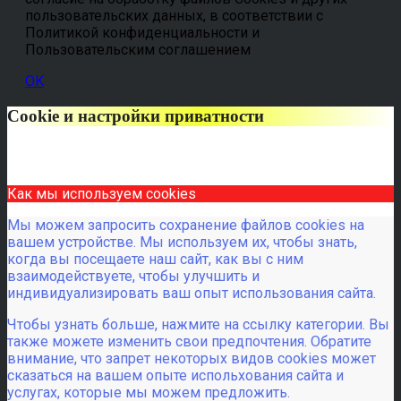
пользовательских данных, в соответствии с
Политикой конфиденциальности и
Пользовательским соглашением
OK
Cookie и настройки приватности
Как мы используем cookies
Мы можем запросить сохранение файлов cookies на
вашем устройстве. Мы используем их, чтобы знать,
когда вы посещаете наш сайт, как вы с ним
взаимодействуете, чтобы улучшить и
индивидуализировать ваш опыт использования сайта.
Чтобы узнать больше, нажмите на ссылку категории. Вы
также можете изменить свои предпочтения. Обратите
внимание, что запрет некоторых видов cookies может
сказаться на вашем опыте испольхования сайта и
услугах, которые мы можем предложить.