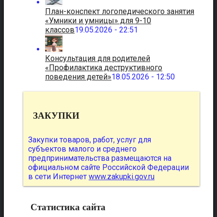
План-конспект логопедического занятия
«Умники и умницы» для 9-10
классов
19.05.2026 - 22:51
Консультация для родителей
«Профилактика деструктивного
поведения детей»
18.05.2026 - 12:50
ЗАКУПКИ
Закупки товаров, работ, услуг для
субъектов малого и среднего
предпринимательства размещаются на
официальном сайте Российской Федерации
в сети Интернет
www.zakupki.gov.ru
Статистика сайта