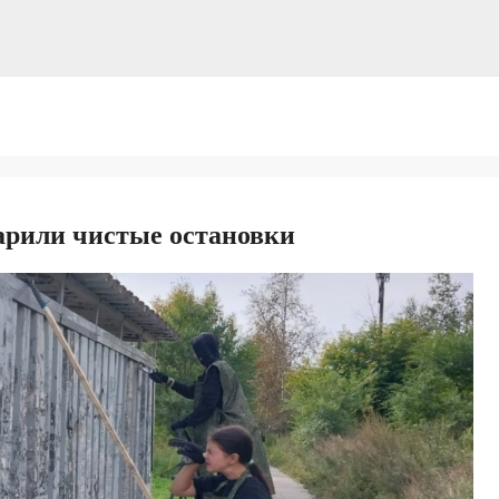
рили чистые остановки