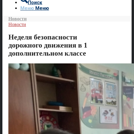
Поиск
Меню
Меню
Новости
Новости
Неделя безопасности
дорожного движения в 1
дополнительном классе