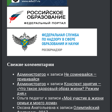
Свежие комментарии
Администратор
к записи
Не сомневайся —
прививайся
Администратор
к записи
Конспект занятия —
«Что такое здоровый образ жизни? Режим
дня.»
Ольга педагог
к записи
«Моё участие в жизни
семьи и моего дома»
Оксана Анатольевна
к записи
Олимпийский