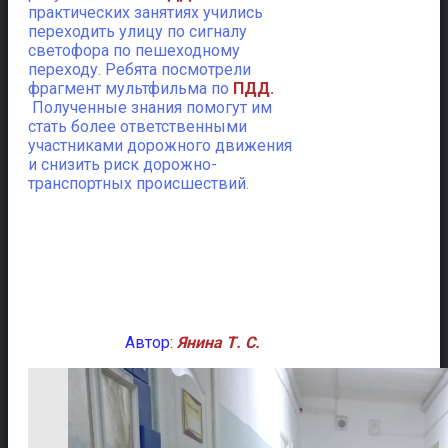
практических занятиях учились
переходить улицу по сигналу
светофора по пешеходному
переходу. Ребята посмотрели
фрагмент мультфильма по
ПДД.
Полученные знания помогут им
стать более ответственными
участниками дорожного движения
и снизить риск дорожно-
транспортных происшествий.
Автор:
Янина Т. С.