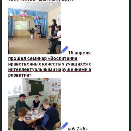
15 апреля
прошел семинар «Воспитание
нравственных качеств у учащихся с
интеллектуальными нарушениями в
развитии»
в 6-7 «б»