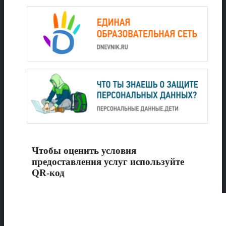
Чтобы оценить условия
предоставления услуг используйте
QR-код