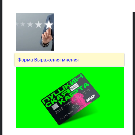
Форма Выражения мнения