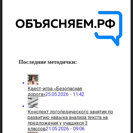
Последние методички:
Квест-игра «Безопасная
дорога»
25.05.2026 - 11:42
Конспект логопедического занятия по
развитию навыка анализа текста на
предложения у учащихся 3
классов
21.05.2026 - 09:06