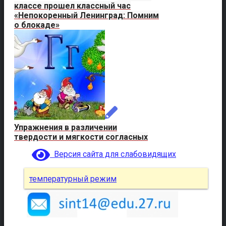
классе прошел классный час
«Непокоренный Ленинград: Помним
о блокаде»
Упражнения в различении
твердости и мягкости согласных
Версия сайта для слабовидящих
температурный режим