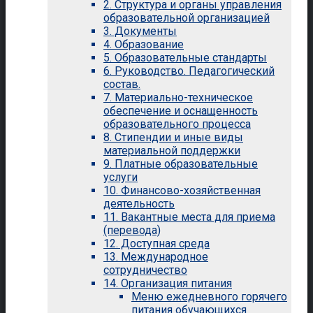
2. Структура и органы управления
образовательной организацией
3. Документы
4. Образование
5. Образовательные стандарты
6. Руководство. Педагогический
состав.
7. Материально-техническое
обеспечение и оснащенность
образовательного процесса
8. Стипендии и иные виды
материальной поддержки
9. Платные образовательные
услуги
10. Финансово-хозяйственная
деятельность
11. Вакантные места для приема
(перевода)
12. Доступная среда
13. Международное
сотрудничество
14. Организация питания
Меню ежедневного горячего
питания обучающихся