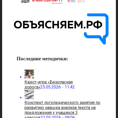
Последние методички:
Квест-игра «Безопасная
дорога»
25.05.2026 - 11:42
Конспект логопедического занятия по
развитию навыка анализа текста на
предложения у учащихся 3
классов
21.05.2026 - 09:06