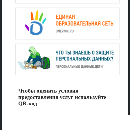
Чтобы оценить условия
предоставления услуг используйте
QR-код