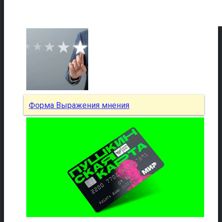
Форма Выражения мнения