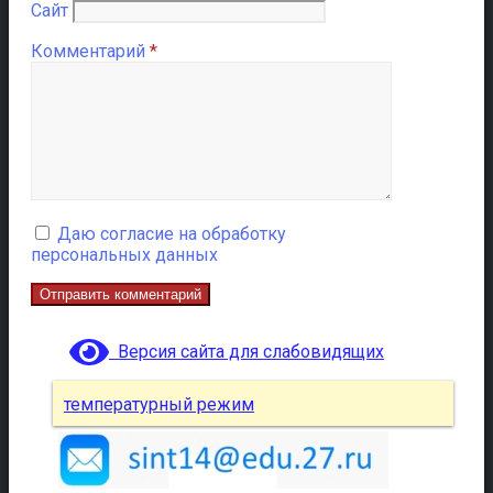
Сайт
Комментарий
*
Даю согласие на обработку
персональных данных
Версия сайта для слабовидящих
температурный режим