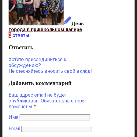
День
города в пришкольном лагере
0
ответы
Ответить
Хотите присоединиться к
обсуждению?
Не стесняйтесь вносить свой вклад!
Добавить комментарий
Ваш адрес email не будет
опубликован.
Обязательные поля
помечены
*
Имя
Email