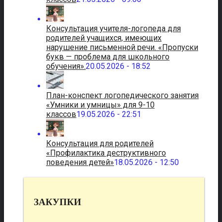
Консультация учителя-логопеда для
родителей учащихся, имеющих
нарушение письменной речи. «Пропуски
букв — проблема для школьного
обучения».
20.05.2026 - 18:52
План-конспект логопедического занятия
«Умники и умницы» для 9-10
классов
19.05.2026 - 22:51
Консультация для родителей
«Профилактика деструктивного
поведения детей»
18.05.2026 - 12:50
ЗАКУПКИ