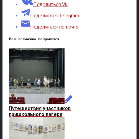
Поделиться Vk
Поделиться Telegram
Поделиться по почте
Вам, возможно, понравится
Путешествия участников
пришкольного лагеря