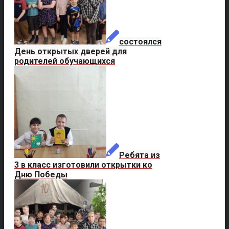
состоялся
День открытых дверей для
родителей обучающихся
Ребята из
3 в класс изготовили открытки ко
Дню Победы