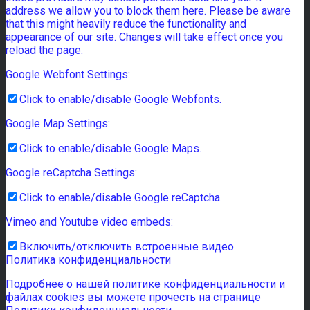
address we allow you to block them here. Please be aware
that this might heavily reduce the functionality and
appearance of our site. Changes will take effect once you
reload the page.
Google Webfont Settings:
Click to enable/disable Google Webfonts.
Google Map Settings:
Click to enable/disable Google Maps.
Google reCaptcha Settings:
Click to enable/disable Google reCaptcha.
Vimeo and Youtube video embeds:
Включить/отключить встроенные видео.
Политика конфиденциальности
Подробнее о нашей политике конфиденциальности и
файлах cookies вы можете прочесть на странице