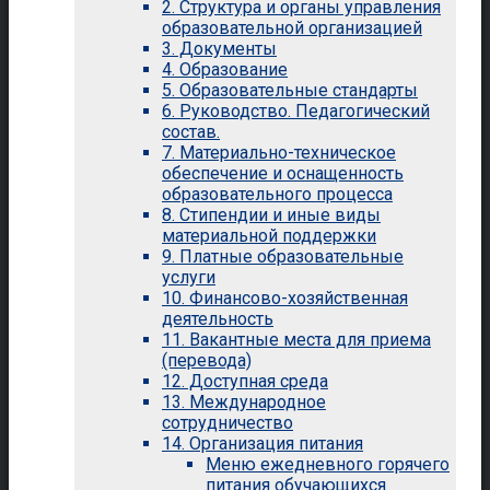
2. Структура и органы управления
образовательной организацией
3. Документы
4. Образование
5. Образовательные стандарты
6. Руководство. Педагогический
состав.
7. Материально-техническое
обеспечение и оснащенность
образовательного процесса
8. Стипендии и иные виды
материальной поддержки
9. Платные образовательные
услуги
10. Финансово-хозяйственная
деятельность
11. Вакантные места для приема
(перевода)
12. Доступная среда
13. Международное
сотрудничество
14. Организация питания
Меню ежедневного горячего
питания обучающихся