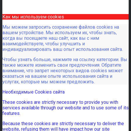
Как мы используем cookies
Мы можем запросить сохранение файлов cookies на
вашем устройстве. Мы используем их, чтобы знать,
когда вы посещаете наш сайт, как вы с ним
взаимодействуете, чтобы улучшить и
индивидуализировать ваш опыт использования сайта.
Чтобы узнать больше, нажмите на ссылку категории. Вы
также можете изменить свои предпочтения. Обратите
внимание, что запрет некоторых видов cookies может
сказаться на вашем опыте испольхования сайта и
услугах, которые мы можем предложить.
Необходимые Cookies сайта
These cookies are strictly necessary to provide you with
services available through our website and to use some of its
features.
Because these cookies are strictly necessary to deliver the
website, refusing them will have impact how our site