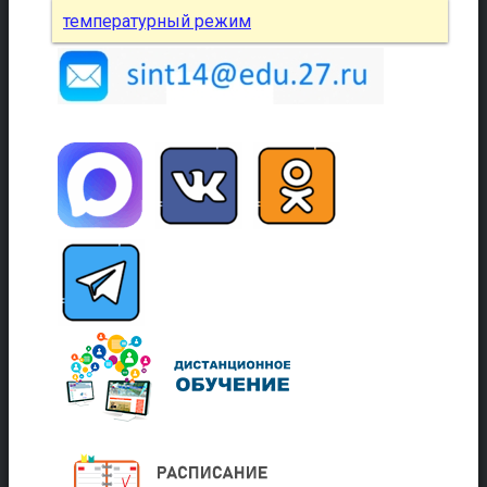
температурный режим