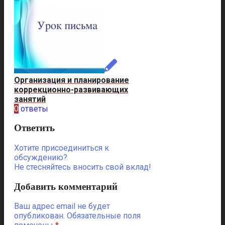
Организация и планирование
коррекционно-развивающих
занятий
0
ответы
Ответить
Хотите присоединиться к
обсуждению?
Не стесняйтесь вносить свой вклад!
Добавить комментарий
Ваш адрес email не будет
опубликован.
Обязательные поля