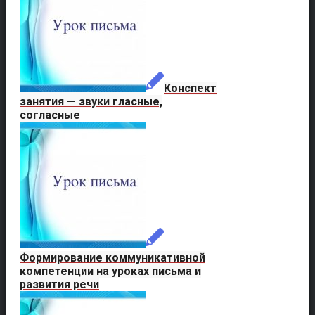
Конспект
занятия — звуки гласные,
согласные
Формирование коммуникативной
компетенции на уроках письма и
развития речи