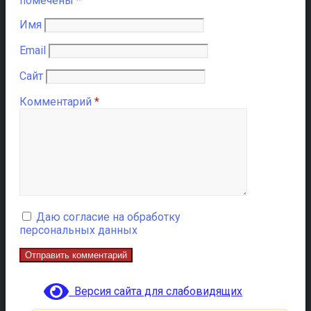
помечены
*
Имя
Email
Сайт
Комментарий
*
Даю согласие на обработку
персональных данных
Версия сайта для слабовидящих