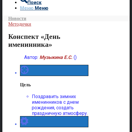
Поиск
Меню
Меню
Новости
Методички
Конспект «День
именинника»
Автор:
Музыкина Е.С.
()
Цель
Поздравить зимних
именинников с днем
рождения, создать
праздничную атмосферу.