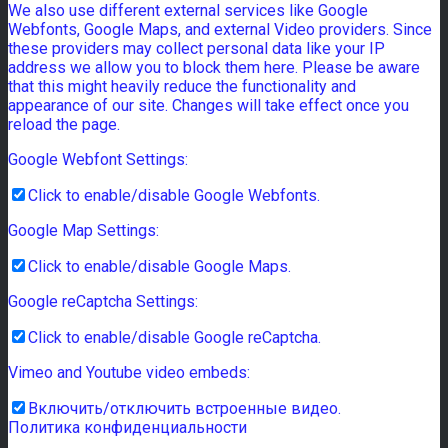
We also use different external services like Google
Webfonts, Google Maps, and external Video providers. Since
these providers may collect personal data like your IP
address we allow you to block them here. Please be aware
that this might heavily reduce the functionality and
appearance of our site. Changes will take effect once you
reload the page.
Google Webfont Settings:
Click to enable/disable Google Webfonts.
Google Map Settings:
Click to enable/disable Google Maps.
Google reCaptcha Settings:
Click to enable/disable Google reCaptcha.
Vimeo and Youtube video embeds:
Включить/отключить встроенные видео.
Политика конфиденциальности