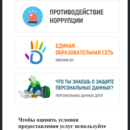
Чтобы оценить условия
предоставления услуг используйте