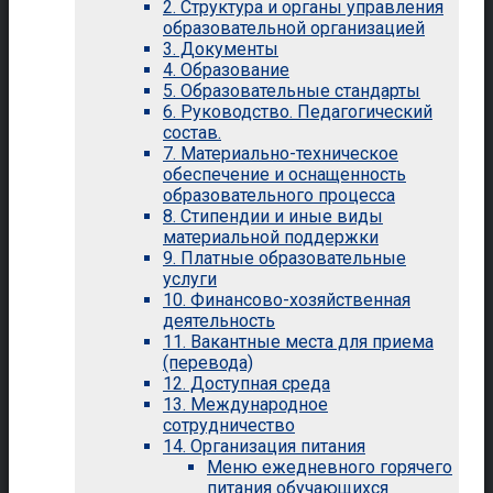
2. Структура и органы управления
образовательной организацией
3. Документы
4. Образование
5. Образовательные стандарты
6. Руководство. Педагогический
состав.
7. Материально-техническое
обеспечение и оснащенность
образовательного процесса
8. Стипендии и иные виды
материальной поддержки
9. Платные образовательные
услуги
10. Финансово-хозяйственная
деятельность
11. Вакантные места для приема
(перевода)
12. Доступная среда
13. Международное
сотрудничество
14. Организация питания
Меню ежедневного горячего
питания обучающихся