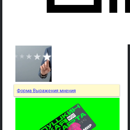
Форма Выражения мнения