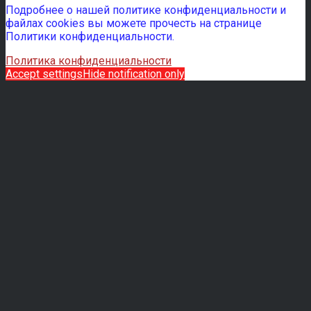
Подробнее о нашей политике конфиденциальности и
файлах cookies вы можете прочесть на странице
Политики конфиденциальности.
Политика конфиденциальности
Accept settings
Hide notification only