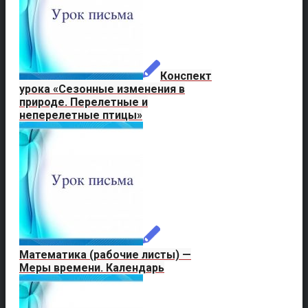
Конспект
урока «Сезонные изменения в
природе. Перелетные и
неперелетные птицы»
Математика (рабочие листы) —
Меры времени. Календарь