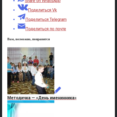
Share on WhatsApp
Поделиться Vk
Поделиться Telegram
Поделиться по почте
Вам, возможно, понравится
Методичка — «День именинника»