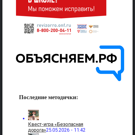
Последние методички:
Квест-игра «Безопасная
дорога»
25.05.2026 - 11:42