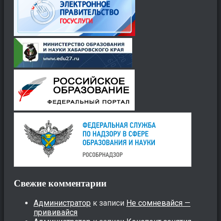
Свежие комментарии
Администратор
к записи
Не сомневайся —
прививайся