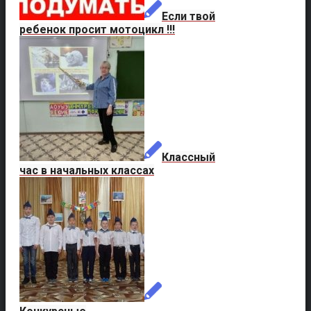
Если твой
ребенок просит мотоцикл !!!
Классный
час в начальных классах