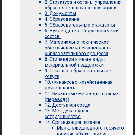
2. Структура и органы управления
образовательной организацией
3. Документы
4. Образование
5. Образовательные стандарты
6. Руководство. Педагогический
состав.
7. Материально-техническое
обеспечение и оснащенность
образовательного процесса
8. Стипендии и иные виды
материальной поддержки
9. Платные образовательные
услуги
10. Финансово-хозяйственная
деятельность
11. Вакантные места для приема
(перевода)
12. Доступная среда
13. Международное
сотрудничество
14. Организация питания
Меню ежедневного горячего
питания обучающихся