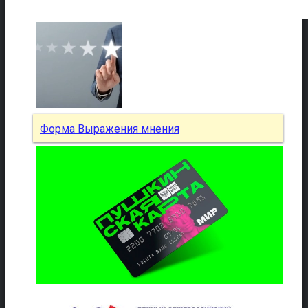
Форма Выражения мнения