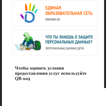
Чтобы оценить условия
предоставления услуг используйте
QR-код