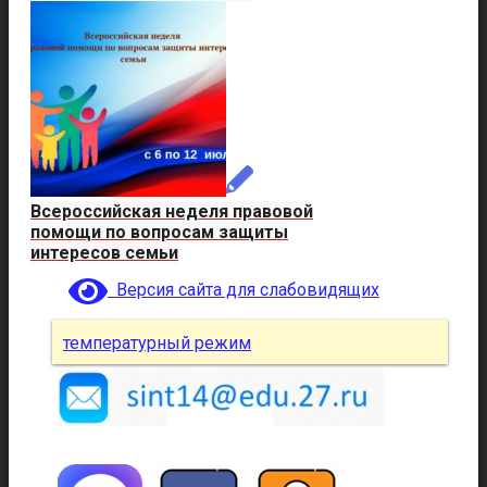
Всероссийская неделя правовой
помощи по вопросам защиты
интересов семьи
Версия сайта для слабовидящих
температурный режим