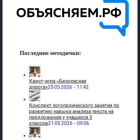
Последние методички:
Квест-игра «Безопасная
дорога»
25.05.2026 - 11:42
Конспект логопедического занятия по
развитию навыка анализа текста на
предложения у учащихся 3
классов
21.05.2026 - 09:06