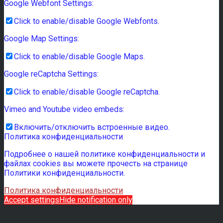
Google Webfont Settings:
Click to enable/disable Google Webfonts.
Google Map Settings:
Click to enable/disable Google Maps.
Google reCaptcha Settings:
Click to enable/disable Google reCaptcha.
Vimeo and Youtube video embeds:
Включить/отключить встроенные видео.
Политика конфиденциальности
Подробнее о нашей политике конфиденциальности и
файлах cookies вы можете прочесть на странице
Политики конфиденциальности.
Политика конфиденциальности
Accept settings
Hide notification only