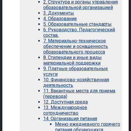
2. Структура и органы управления
образовательной организацией
3. Документы
4. Образование
5. Образовательные стандарты
6. Руководство. Педагогический
состав.
7. Материально-техническое
обеспечение и оснащенность
образовательного процесса
8. Стипендии и иные виды
материальной поддержки
9. Платные образовательные
услуги
10. Финансово-хозяйственная
деятельность
11. Вакантные места для приема
(перевода)
12. Доступная среда
13. Международное
сотрудничество
14. Организация питания
Меню ежедневного горячего
питания обучающихся