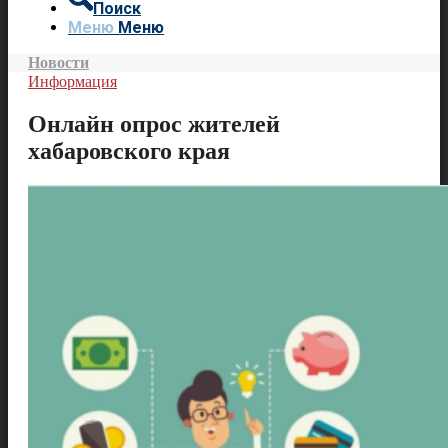
Поиск
Меню
Меню
Новости
Информация
Онлайн опрос жителей
хабаровского края