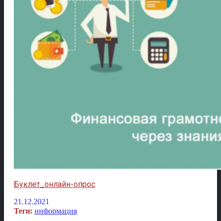
Буклет_онлайн-опрос
21.12.2021
Теги:
информация