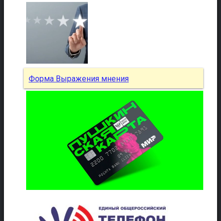
Форма Выражения мнения