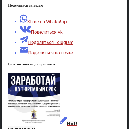
Поделиться записью
Share on WhatsApp
Поделиться Vk
Поделиться Telegram
Поделиться по почте
Вам, возможно, понравится
НЕТ!
наркотикам