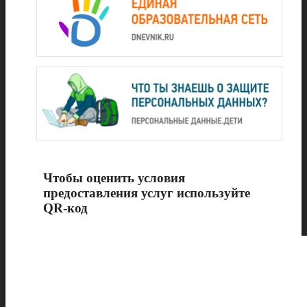
Чтобы оценить условия
предоставления услуг используйте
QR-код