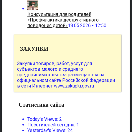
Консультация для родителей
«Профилактика деструктивного
поведения детей»
18.05.2026 - 12:50
ЗАКУПКИ
Закупки товаров, работ, услуг для
субъектов малого и среднего
предпринимательства размещаются на
официальном сайте Российской Федерации
в сети Интернет
www.zakupki.gov.ru
Статистика сайта
Today's Views:
2
Посетителей сегодня:
1
Yesterday's Views:
24