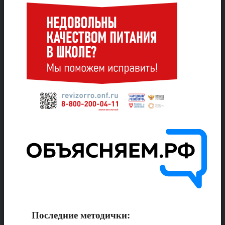
Последние методички: