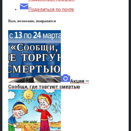
Поделиться по почте
Вам, возможно, понравится
Акция —
Сообщи, где торгуют смертью