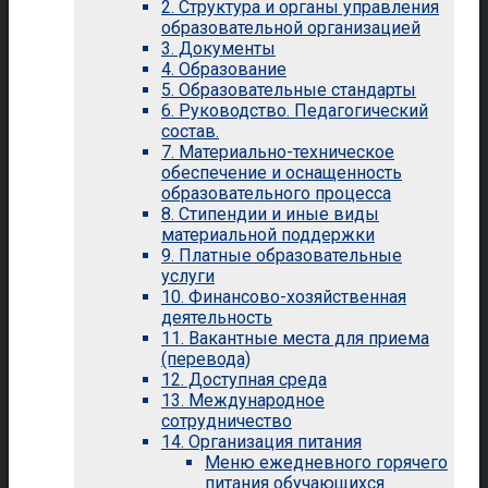
2. Структура и органы управления
образовательной организацией
3. Документы
4. Образование
5. Образовательные стандарты
6. Руководство. Педагогический
состав.
7. Материально-техническое
обеспечение и оснащенность
образовательного процесса
8. Стипендии и иные виды
материальной поддержки
9. Платные образовательные
услуги
10. Финансово-хозяйственная
деятельность
11. Вакантные места для приема
(перевода)
12. Доступная среда
13. Международное
сотрудничество
14. Организация питания
Меню ежедневного горячего
питания обучающихся