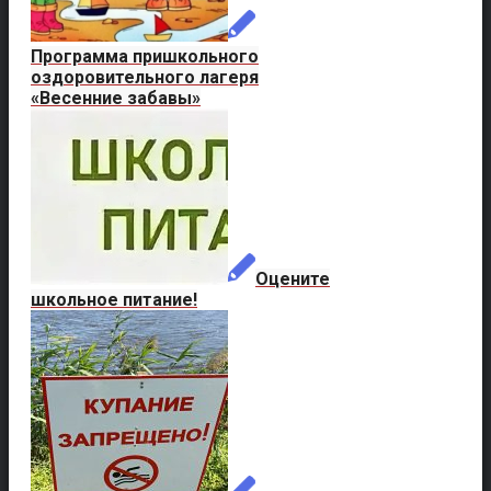
Программа пришкольного
оздоровительного лагеря
«Весенние забавы»
Оцените
школьное питание!