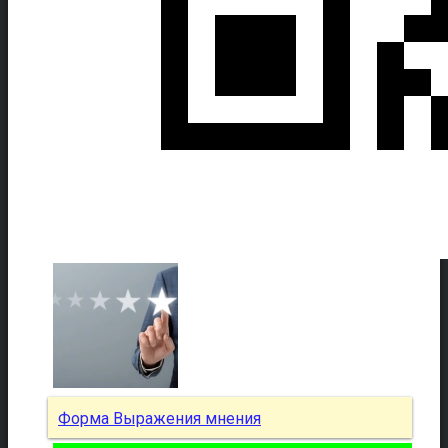
Форма Выражения мнения