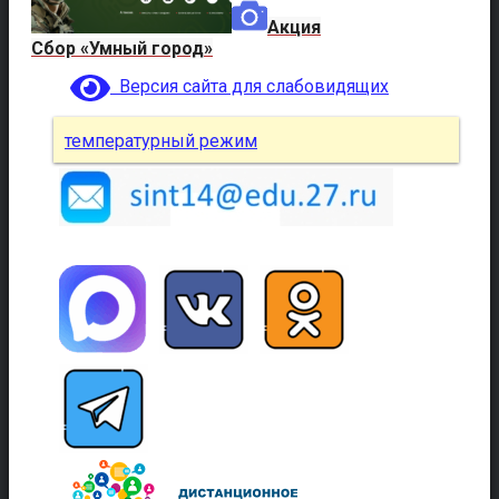
Акция
Сбор «Умный город»
Версия сайта для слабовидящих
температурный режим