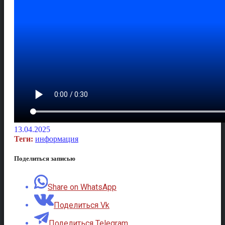
13.04.2025
Теги:
информация
Поделиться записью
Share on WhatsApp
Поделиться Vk
Поделиться Telegram