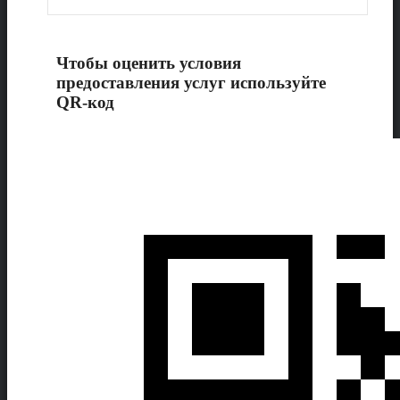
Чтобы оценить условия
предоставления услуг используйте
QR-код