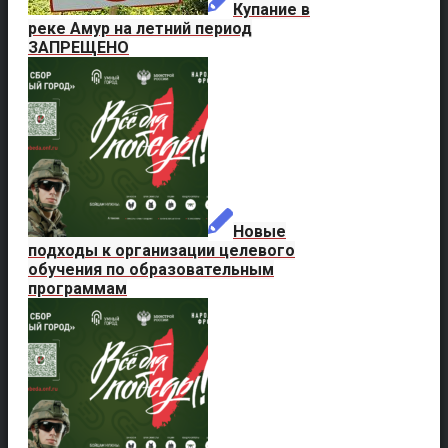
Купание в
реке Амур на летний период
ЗАПРЕЩЕНО
Новые
подходы к организации целевого
обучения по образовательным
программам