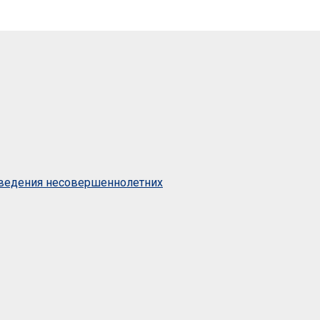
оведения несовершеннолетних