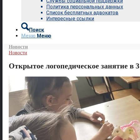
Службы социальной поддержки
Политика персональных данных
Список бесплатных адвокатов
Интересные ссылки
Поиск
Меню
Меню
Новости
Новости
Открытое логопедическое занятие в 3