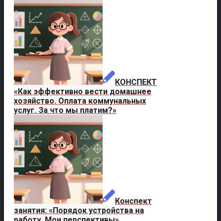
КОНСПЕКТ
«Как эффективно вести домашнее
хозяйство. Оплата коммунальных
услуг. За что мы платим?»
Конспект
занятия: «Порядок устройства на
работу. Мои перспективы»