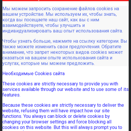
Мы можем запросить сохранение файлов cookies на
вашем устройстве. Мы используем их, чтобы знать,
когда вы посещаете наш сайт, как вы с ним
взаимодействуете, чтобы улучшить и
индивидуализировать ваш опыт использования сайта.
Чтобы узнать больше, нажмите на ссылку категории. Вы
также можете изменить свои предпочтения. Обратите
внимание, что запрет некоторых видов cookies может
сказаться на вашем опыте испольхования сайта и
услугах, которые мы можем предложить.
Необходимые Cookies сайта
These cookies are strictly necessary to provide you with
services available through our website and to use some of its
features.
Because these cookies are strictly necessary to deliver the
website, refusing them will have impact how our site
functions. You always can block or delete cookies by
changing your browser settings and force blocking all
cookies on this website. But this will always prompt you to