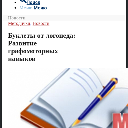
Поиск
Меню
Меню
Новости
Методички
,
Новости
Буклеты от логопеда:
Развитие
графомоторных
навыков