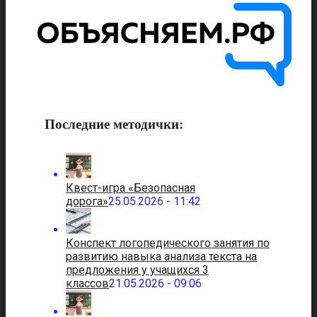
Последние методички:
Квест-игра «Безопасная
дорога»
25.05.2026 - 11:42
Конспект логопедического занятия по
развитию навыка анализа текста на
предложения у учащихся 3
классов
21.05.2026 - 09:06