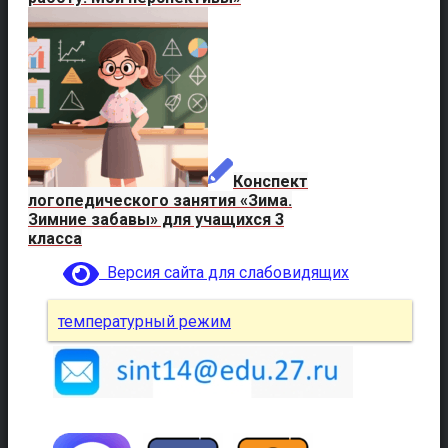
Конспект
логопедического занятия «Зима.
Зимние забавы» для учащихся 3
класса
Версия сайта для слабовидящих
температурный режим