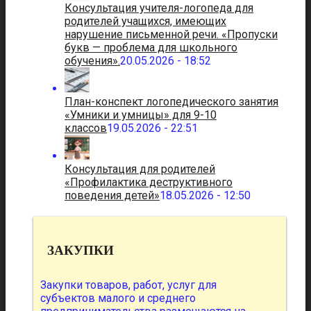
Консультация учителя-логопеда для
родителей учащихся, имеющих
нарушение письменной речи. «Пропуски
букв — проблема для школьного
обучения».
20.05.2026 - 18:52
План-конспект логопедического занятия
«Умники и умницы» для 9-10
классов
19.05.2026 - 22:51
Консультация для родителей
«Профилактика деструктивного
поведения детей»
18.05.2026 - 12:50
ЗАКУПКИ
Закупки товаров, работ, услуг для
субъектов малого и среднего