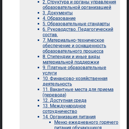
2. Структура и органы управления
образовательной организацией
3. Документы
4. Образование
5. Образовательные стандарты
6. Руководство. Педагогический
состав.
7. Материально-техническое
обеспечение и оснащенность
образовательного процесса
8. Стипендии и иные виды
материальной поддержки
9. Платные образовательные
услуги
10. Финансово-хозяйственная
деятельность
11. Вакантные места для приема
(перевода)
12. Доступная среда
13. Международное
сотрудничество
14. Организация питания
Меню ежедневного горячего
питания обучающихся