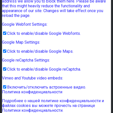
address we allow you to block them here. Please be aware
that this might heavily reduce the functionality and
appearance of our site. Changes will take effect once you
reload the page.
Google Webfont Settings:
Click to enable/disable Google Webfonts.
Google Map Settings:
Click to enable/disable Google Maps.
Google reCaptcha Settings:
Click to enable/disable Google reCaptcha.
Vimeo and Youtube video embeds:
Включить/отключить встроенные видео.
Политика конфиденциальности
Подробнее о нашей политике конфиденциальности и
файлах cookies вы можете прочесть на странице
Политики конфиденциальности.