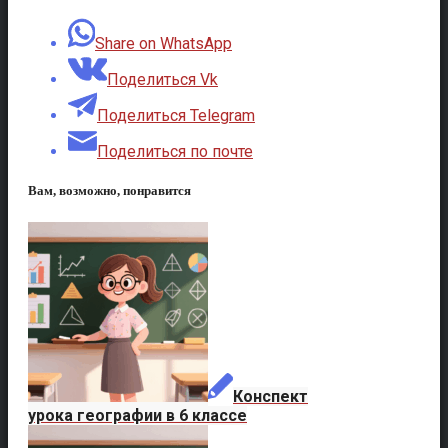
Share on WhatsApp
Поделиться Vk
Поделиться Telegram
Поделиться по почте
Вам, возможно, понравится
Конспект
урока географии в 6 классе