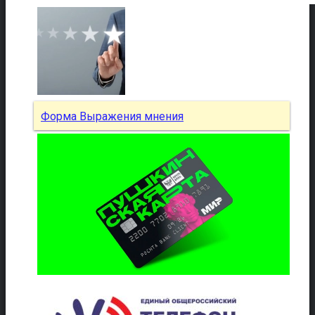
Форма Выражения мнения