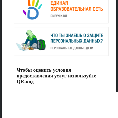
Чтобы оценить условия
предоставления услуг используйте
QR-код