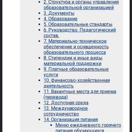
2. Структура и органы управления
образовательной организацией
3. Документы
4. Образование
5. Образовательные стандарты
6. Руководство. Педагогический
состав.
7. Материально-техническое
обеспечение и оснащенность
образовательного процесса
8. Стипендии и иные виды
материальной поддержки
9. Платные образовательные
услуги
10. Финансово-хозяйственная
деятельность
11. Вакантные места для приема
(перевода)
12. Доступная среда
13. Международное
сотрудничество
14. Организация питания
Меню ежедневного горячего
питания обучающихся