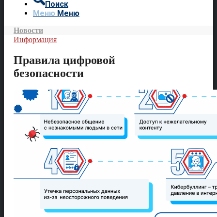
Поиск
Меню
Меню
Новости
Информация
Правила цифровой
безопасности