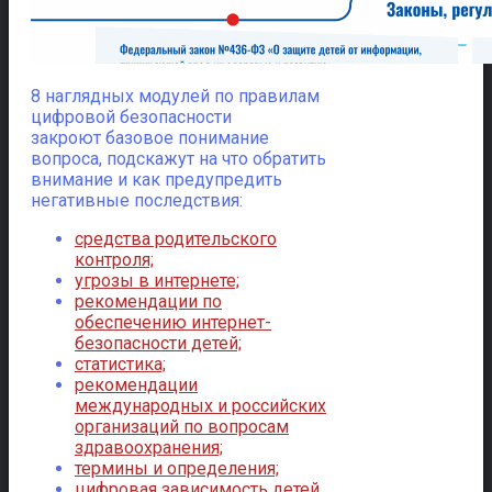
8 наглядных модулей по правилам
цифровой безопасности
закроют базовое понимание
вопроса, подскажут на что обратить
внимание и как предупредить
негативные последствия:
средства родительского
контроля;
угрозы в интернете;
рекомендации по
обеспечению интернет-
безопасности детей;
статистика;
рекомендации
международных и российских
организаций по вопросам
здравоохранения;
термины и определения;
цифровая зависимость детей