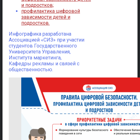
и подростков;
профилактика цифровой
зависимости детей и
подростков.
Инфографика разработана
Ассоциацией «СИЗ» при участии
студентов Государственного
Университета Управления,
Института маркетинга,
Кафедры рекламы и связей с
общественностью.