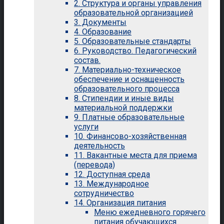
2. Структура и органы управления
образовательной организацией
3. Документы
4. Образование
5. Образовательные стандарты
6. Руководство. Педагогический
состав.
7. Материально-техническое
обеспечение и оснащенность
образовательного процесса
8. Стипендии и иные виды
материальной поддержки
9. Платные образовательные
услуги
10. Финансово-хозяйственная
деятельность
11. Вакантные места для приема
(перевода)
12. Доступная среда
13. Международное
сотрудничество
14. Организация питания
Меню ежедневного горячего
питания обучающихся