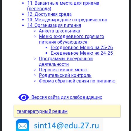
11. Вакантные места для приема
(перевода)
12. Доступная среда
13. Международное сотрудничество
14. Организация питания
Анкета школьника
Меню ежедневного горячего
питания обучающихся
Ежедневное Меню на 25-26
Ежедневное Меню на 24-25
Программы внеурочной
деятельности
Перспективное меню
Родительский контроль
Форма обратной связи по питанию
Версия сайта для слабовидящих
температурный режим