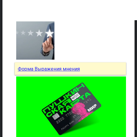
Форма Выражения мнения