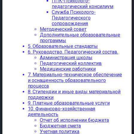
ППК-Психолого-
педагогический консилиум
Служба Психолого-
Педагогического
сопровождения
Методический совет
Дополнительные образовательные
программы
5. Образовательные стандарты
6. Руководство. Педагогический состав.
Администрация школы
Педагогический коллектив
Медицинские работники
7. Материально-техническое обеспечение
и оснащенность образовательного
процесса
8. Стипендии и иные виды материальной
поддержки
9. Платные образовательные услуги
10. Финансово-хозяйственная
деятельность
Отчет об исполнении бюджета
Бюджетная смета
Учетная политика