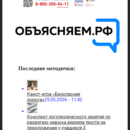
Последние методички:
Квест-игра «Безопасная
дорога»
25.05.2026 - 11:42
Конспект логопедического занятия по
развитию навыка анализа текста на
предложения у учащихся 3