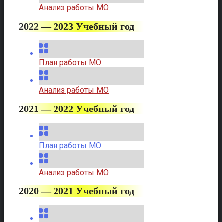
Анализ работы МО
2022 — 2023 Учебный год
План работы МО
Анализ работы МО
2021 — 2022 Учебный год
План работы МО
Анализ работы МО
2020 — 2021 Учебный год