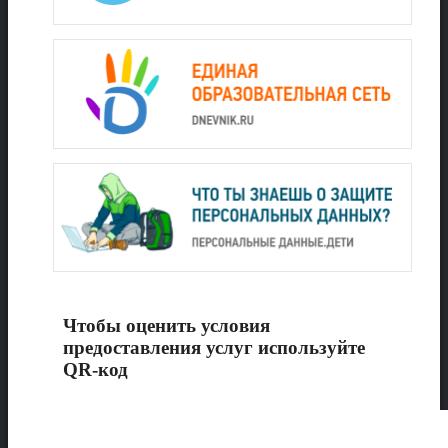
Чтобы оценить условия
предоставления услуг используйте
QR-код