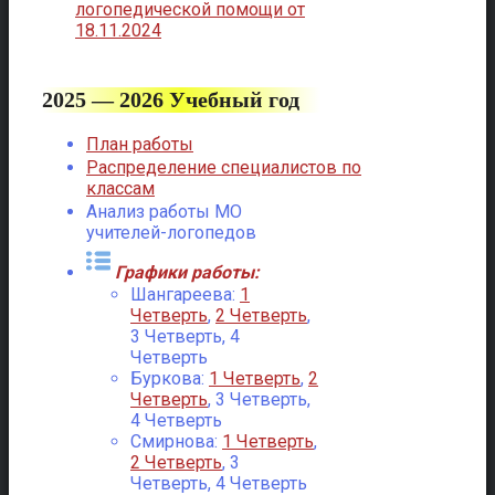
логопедической помощи от
18.11.2024
2025 — 2026 Учебный год
План работы
Распределение специалистов по
классам
Анализ работы МО
учителей-логопедов
Графики работы:
Шангареева:
1
Четверть
,
2 Четверть
,
3 Четверть, 4
Четверть
Буркова:
1 Четверть
,
2
Четверть
, 3 Четверть,
4 Четверть
Смирнова:
1 Четверть
,
2 Четверть
, 3
Четверть, 4 Четверть