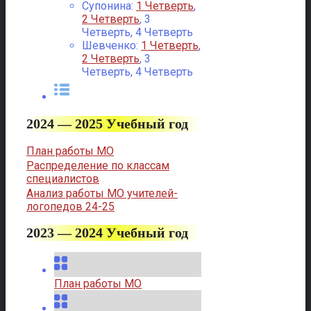
Супонина:
1 Четверть
,
2 Четверть
, 3
Четверть, 4 Четверть
Шевченко:
1 Четверть
,
2 Четверть
, 3
Четверть, 4 Четверть
2024 — 2025 Учебный год
План работы МО
Распределение по классам
специалистов
Анализ работы МО учителей-
логопедов 24-25
2023 — 2024 Учебный год
План работы МО