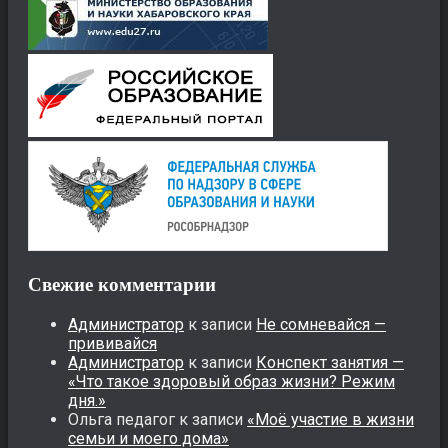
Свежие комментарии
Администратор
к записи
Не сомневайся —
прививайся
Администратор
к записи
Конспект занятия —
«Что такое здоровый образ жизни? Режим
дня.»
Ольга педагог
к записи
«Моё участие в жизни
семьи и моего дома»