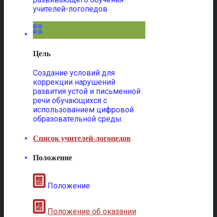
учителей-логопедов
Цель
Создание условий для
коррекции нарушений
развития устой и письменной
речи обучающихся с
использованием цифровой
образовательной среды.
Список учителей-логопедов
Положение
Положение
Положение об оказании