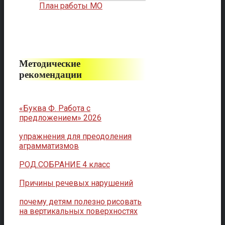
План работы МО
Методические
рекомендации
«Буква Ф. Работа с
предложением» 2026
упражнения для преодоления
аграмматизмов
РОД.СОБРАНИЕ 4 класс
Причины речевых нарушений
почему детям полезно рисовать
на вертикальных поверхностях