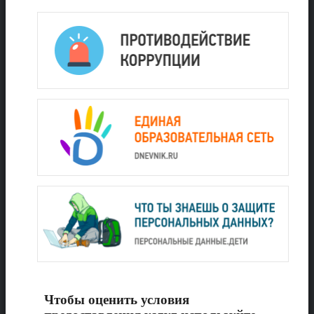
Чтобы оценить условия