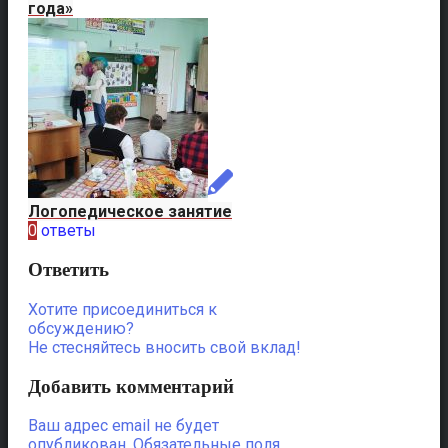
года»
Логопедическое занятие
0
ответы
Ответить
Хотите присоединиться к
обсуждению?
Не стесняйтесь вносить свой вклад!
Добавить комментарий
Ваш адрес email не будет
опубликован.
Обязательные поля