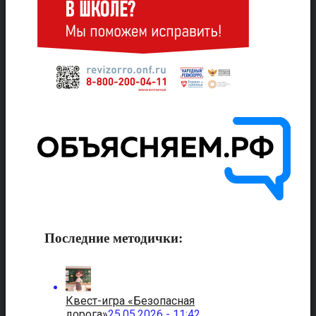
Последние методички:
Квест-игра «Безопасная
дорога»
25.05.2026 - 11:42