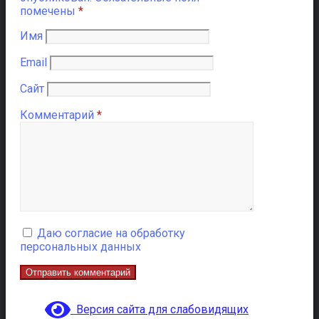
помечены
*
Имя
Email
Сайт
Комментарий
*
Даю согласие на обработку
персональных данных
Версия сайта для слабовидящих