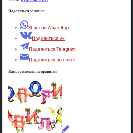
Поделиться записью
Share on WhatsApp
Поделиться Vk
Поделиться Telegram
Поделиться по почте
Вам, возможно, понравится