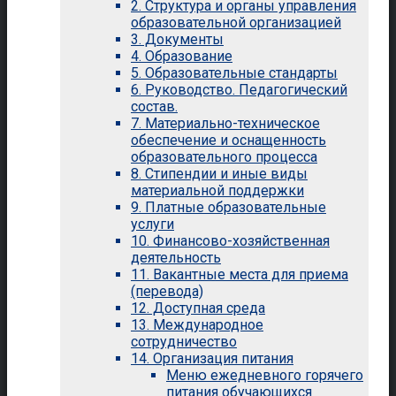
2. Структура и органы управления
образовательной организацией
3. Документы
4. Образование
5. Образовательные стандарты
6. Руководство. Педагогический
состав.
7. Материально-техническое
обеспечение и оснащенность
образовательного процесса
8. Стипендии и иные виды
материальной поддержки
9. Платные образовательные
услуги
10. Финансово-хозяйственная
деятельность
11. Вакантные места для приема
(перевода)
12. Доступная среда
13. Международное
сотрудничество
14. Организация питания
Меню ежедневного горячего
питания обучающихся