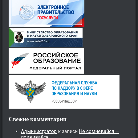
Свежие комментарии
Администратор
к записи
Не сомневайся —
прививайся