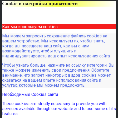
Cookie и настройки приватности
Как мы используем cookies
Мы можем запросить сохранение файлов cookies на
вашем устройстве. Мы используем их, чтобы знать,
когда вы посещаете наш сайт, как вы с ним
взаимодействуете, чтобы улучшить и
индивидуализировать ваш опыт использования сайта.
Чтобы узнать больше, нажмите на ссылку категории. Вы
также можете изменить свои предпочтения. Обратите
внимание, что запрет некоторых видов cookies может
сказаться на вашем опыте испольхования сайта и
услугах, которые мы можем предложить.
Необходимые Cookies сайта
These cookies are strictly necessary to provide you with
services available through our website and to use some of its
features.