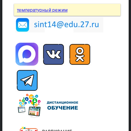
температурный режим