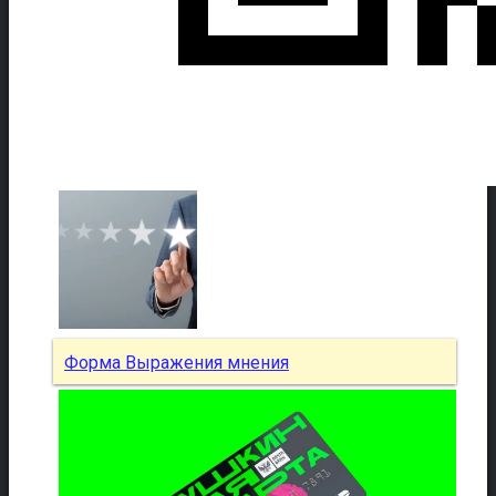
Форма Выражения мнения