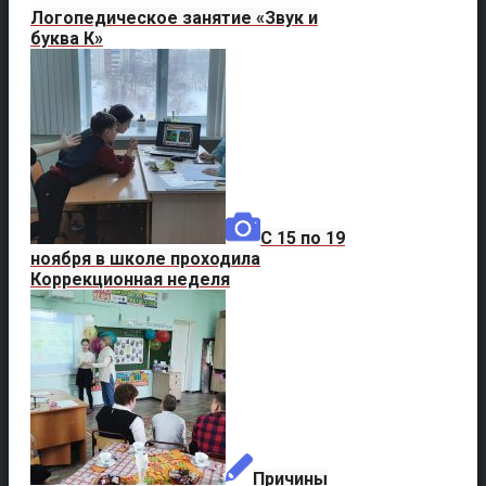
Логопедическое занятие «Звук и
буква К»
C 15 по 19
ноября в школе проходила
Коррекционная неделя
Причины