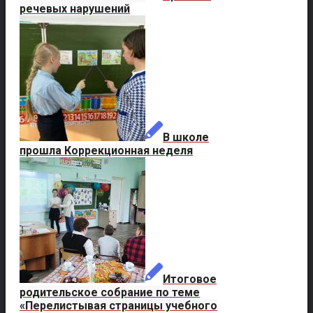
речевых нарушений
В школе
прошла Коррекционная неделя
Итоговое
родительское собрание по теме
«Перелистывая страницы учебного