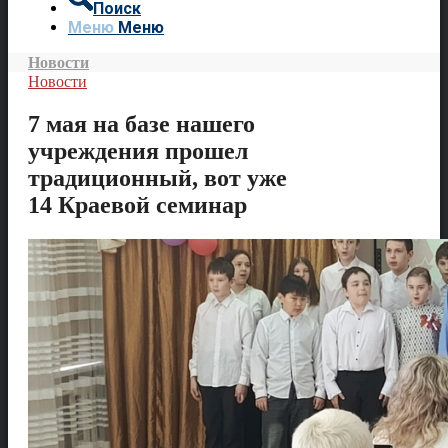
Поиск
Меню
Меню
Новости
Новости
7 мая на базе нашего
учреждения прошел
традиционный, вот уже
14 Краевой семинар