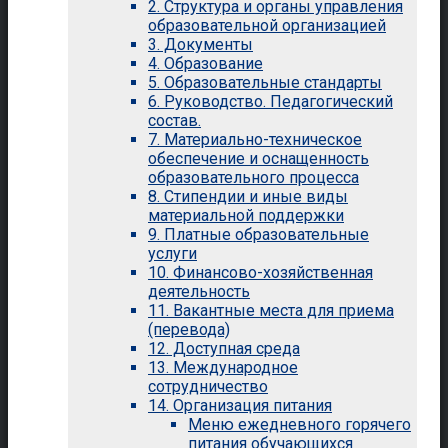
2. Структура и органы управления
образовательной организацией
3. Документы
4. Образование
5. Образовательные стандарты
6. Руководство. Педагогический
состав.
7. Материально-техническое
обеспечение и оснащенность
образовательного процесса
8. Стипендии и иные виды
материальной поддержки
9. Платные образовательные
услуги
10. Финансово-хозяйственная
деятельность
11. Вакантные места для приема
(перевода)
12. Доступная среда
13. Международное
сотрудничество
14. Организация питания
Меню ежедневного горячего
питания обучающихся