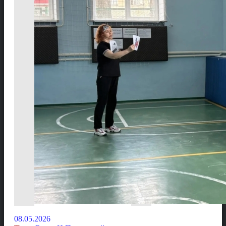
08.05.2026