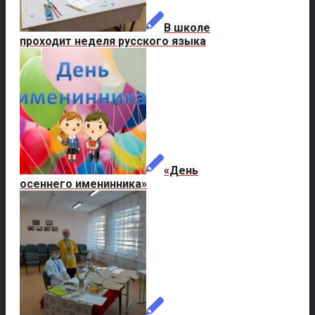
В школе
проходит неделя русского языка
«День
осеннего именинника»