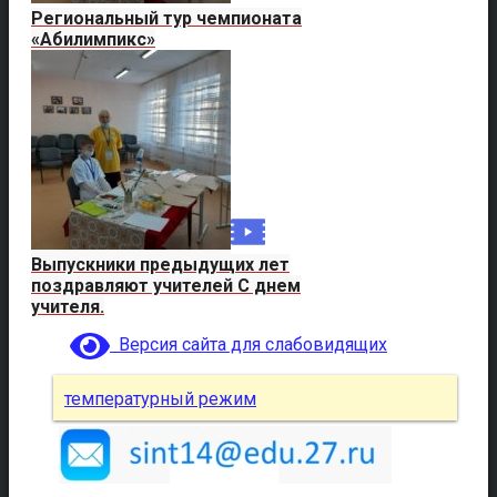
Региональный тур чемпионата
«Абилимпикс»
Выпускники предыдущих лет
поздравляют учителей С днем
учителя.
Версия сайта для слабовидящих
температурный режим