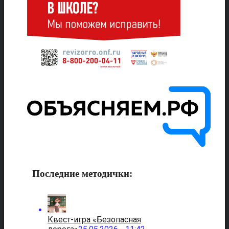
Последние методички:
Квест-игра «Безопасная