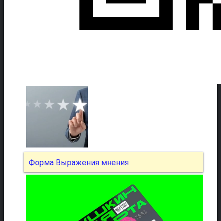
Форма Выражения мнения