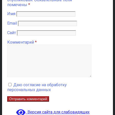
помечены
*
Имя
Email
Сайт
Комментарий
*
Даю согласие на обработку
персональных данных
Версия сайта для слабовидящих