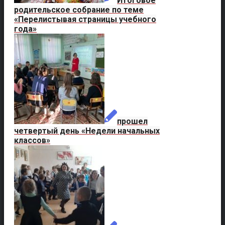
Итоговое
родительское собрание по теме
«Перелистывая страницы учебного
года»
прошел
четвертый день «Недели начальных
классов»