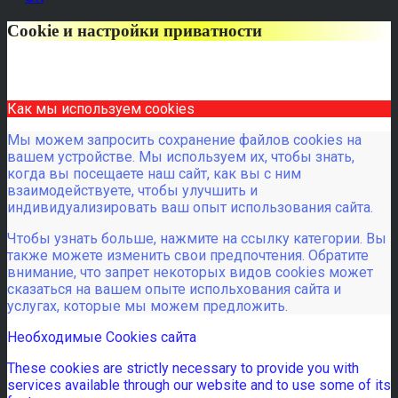
Cookie и настройки приватности
Как мы используем cookies
Мы можем запросить сохранение файлов cookies на
вашем устройстве. Мы используем их, чтобы знать,
когда вы посещаете наш сайт, как вы с ним
взаимодействуете, чтобы улучшить и
индивидуализировать ваш опыт использования сайта.
Чтобы узнать больше, нажмите на ссылку категории. Вы
также можете изменить свои предпочтения. Обратите
внимание, что запрет некоторых видов cookies может
сказаться на вашем опыте испольхования сайта и
услугах, которые мы можем предложить.
Необходимые Cookies сайта
These cookies are strictly necessary to provide you with
services available through our website and to use some of its