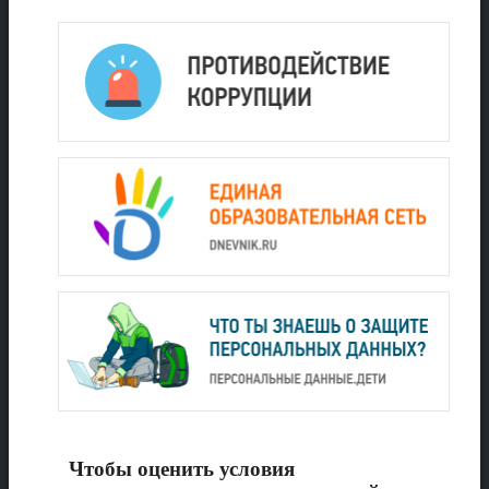
Чтобы оценить условия