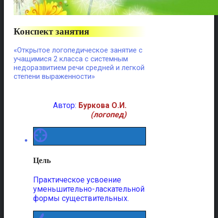
Конспект занятия
«Открытое логопедическое занятие с
учащимися 2 класса с системным
недоразвитием речи средней и легкой
степени выраженности»
Автор:
Буркова О.И.
(логопед)
Цель
Практическое усвоение
уменьшительно-ласкательной
формы существительных.