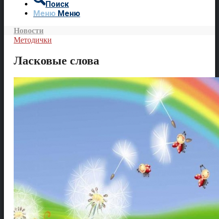
Поиск
Меню
Меню
Новости
Методички
Ласковые слова