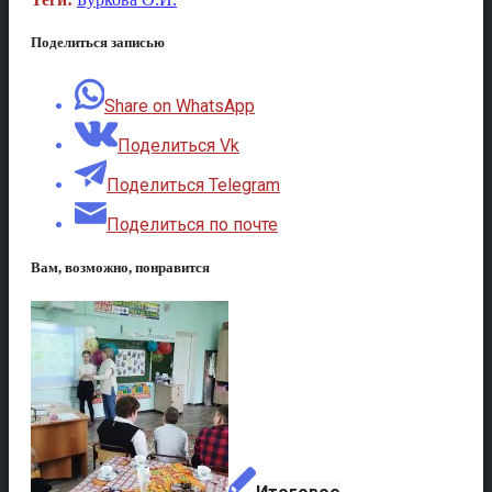
Поделиться записью
Share on WhatsApp
Поделиться Vk
Поделиться Telegram
Поделиться по почте
Вам, возможно, понравится