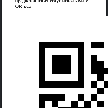
предоставления услуг используйте
QR-код