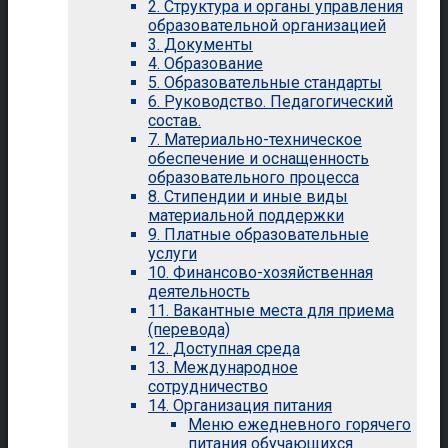
2. Структура и органы управления
образовательной организацией
3. Документы
4. Образование
5. Образовательные стандарты
6. Руководство. Педагогический
состав.
7. Материально-техническое
обеспечение и оснащенность
образовательного процесса
8. Стипендии и иные виды
материальной поддержки
9. Платные образовательные
услуги
10. Финансово-хозяйственная
деятельность
11. Вакантные места для приема
(перевода)
12. Доступная среда
13. Международное
сотрудничество
14. Организация питания
Меню ежедневного горячего
питания обучающихся