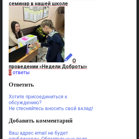
семинар в нашей школе
О
проведении «Недели Доброты»
0
ответы
Ответить
Хотите присоединиться к
обсуждению?
Не стесняйтесь вносить свой вклад!
Добавить комментарий
Ваш адрес email не будет
опубликован.
Обязательные поля