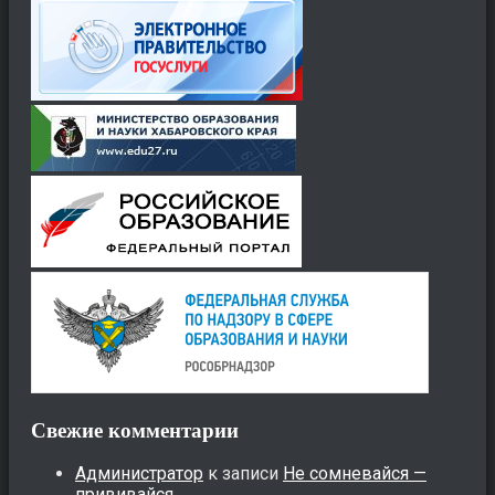
Свежие комментарии
Администратор
к записи
Не сомневайся —
прививайся