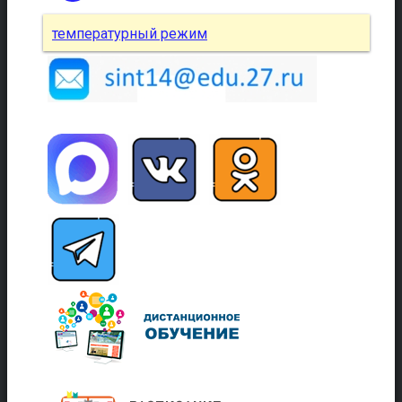
температурный режим