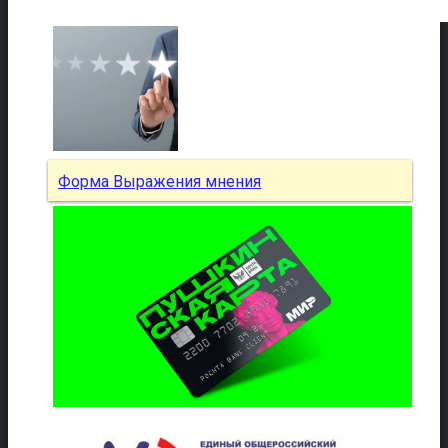
Форма Выражения мнения