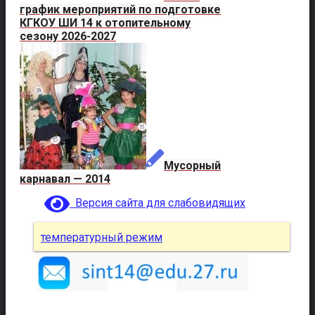
график мероприятий по подготовке
КГКОУ ШИ 14 к отопительному
сезону 2026-2027
Мусорный
карнавал — 2014
Версия сайта для слабовидящих
температурный режим