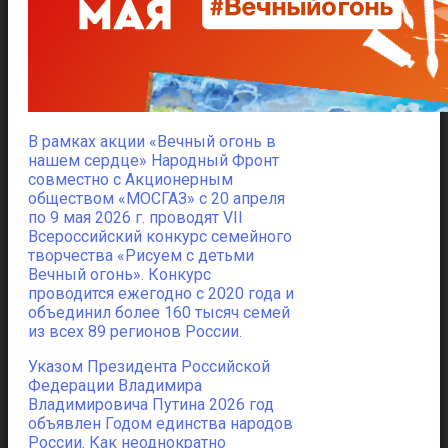
В рамках акции «Вечный огонь в
нашем сердце» Народный Фронт
совместно с Акционерным
обществом «МОСГАЗ» с 20 апреля
по 9 мая 2026 г. проводят VII
Всероссийский конкурс семейного
творчества «Рисуем с детьми
Вечный огонь». Конкурс
проводится ежегодно с 2020 года и
объединил более 160 тысяч семей
из всех 89 регионов России.
Указом Президента Российской
Федерации Владимира
Владимировича Путина 2026 год
объявлен Годом единства народов
России. Как неоднократно