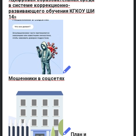
в системе коррекционно-
развивающего обучения КГКОУ ШИ
14»
Мошенники в соцсетях
План и