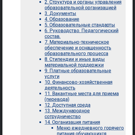
2. Структура и органы управления
образовательной организацией
3. Документы
4. Образование
5. Образовательные стандарты
6. Руководство. Педагогический
состав.
7. Материально-техническое
обеспечение и оснащенность
образовательного процесса
8. Стипендии и иные виды
материальной поддержки
9. Платные образовательные
услуги
10. Финансово-хозяйственная
деятельность
11. Вакантные места для приема
(перевода)
12. Доступная среда
13. Международное
сотрудничество
14. Организация питания
Меню ежедневного горячего
питания обучающихся