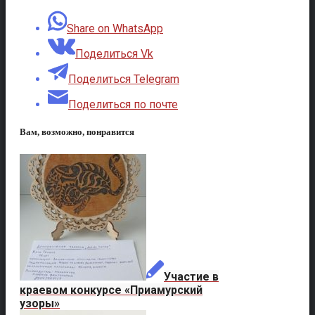
Share on WhatsApp
Поделиться Vk
Поделиться Telegram
Поделиться по почте
Вам, возможно, понравится
Участие в
краевом конкурсе «Приамурский
узоры»