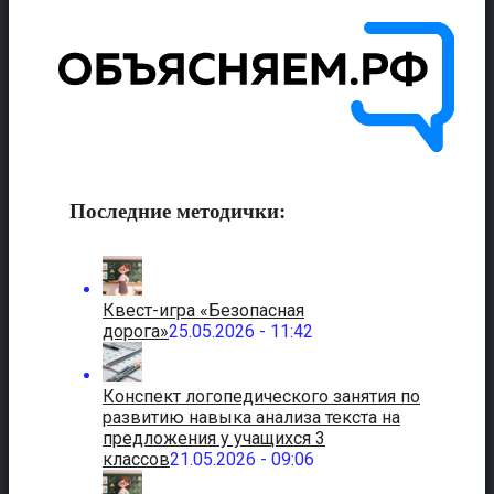
Последние методички:
Квест-игра «Безопасная
дорога»
25.05.2026 - 11:42
Конспект логопедического занятия по
развитию навыка анализа текста на
предложения у учащихся 3
классов
21.05.2026 - 09:06