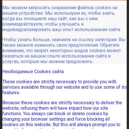
Мы можем запросить сохранение файлов cookies на
вашем устройстве. Мы используем их, чтобы знать,
когда вы посещаете наш сайт, как вы с ним
взаимодействуете, чтобы улучшить и
индивидуализировать ваш опыт использования сайта.
Чтобы узнать больше, нажмите на ссылку категории. Вы
также можете изменить свои предпочтения. Обратите
внимание, что запрет некоторых видов cookies может
сказаться на вашем опыте испольхования сайта и
услугах, которые мы можем предложить.
Необходимые Cookies сайта
These cookies are strictly necessary to provide you with
services available through our website and to use some of its
features.
Because these cookies are strictly necessary to deliver the
website, refusing them will have impact how our site
functions. You always can block or delete cookies by
changing your browser settings and force blocking all
cookies on this website. But this will always prompt you to