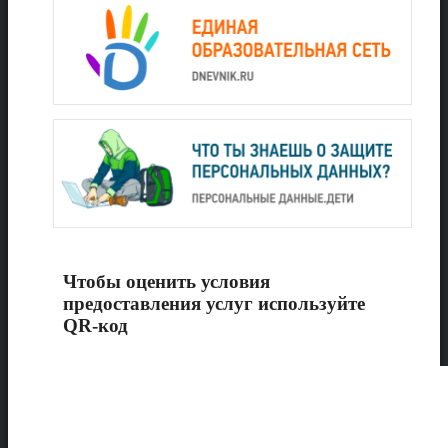
Чтобы оценить условия
предоставления услуг используйте
QR-код